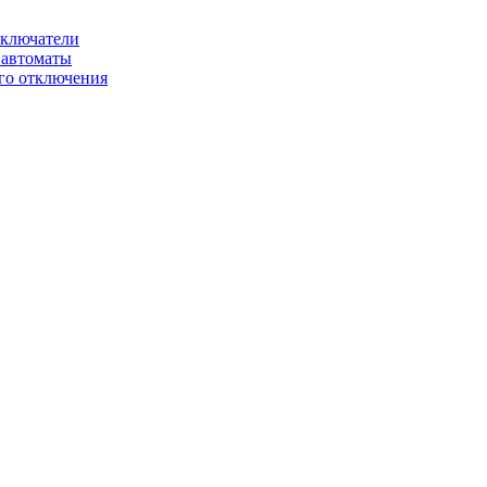
ключатели
автоматы
го отключения