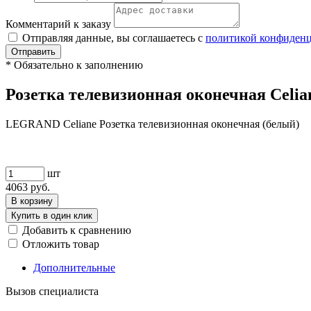
Комментарий к заказу
Отправляя данные, вы соглашаетесь с
политикой конфиден
Отправить
*
Обязательно к заполнению
Розетка телевизионная оконечная Celia
LEGRAND Celiane Розетка телевизионная оконечная (белый)
шт
4063
руб.
В корзину
Купить в один клик
Добавить к сравнению
Отложить товар
Дополнительные
Вызов специалиста