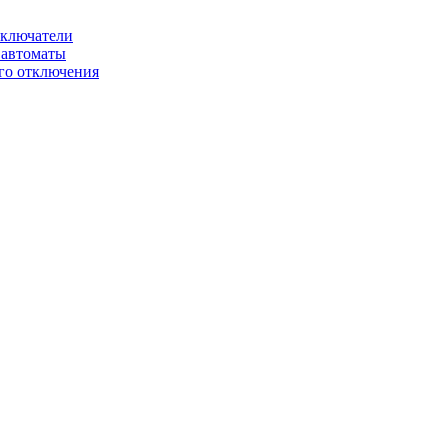
ключатели
автоматы
го отключения