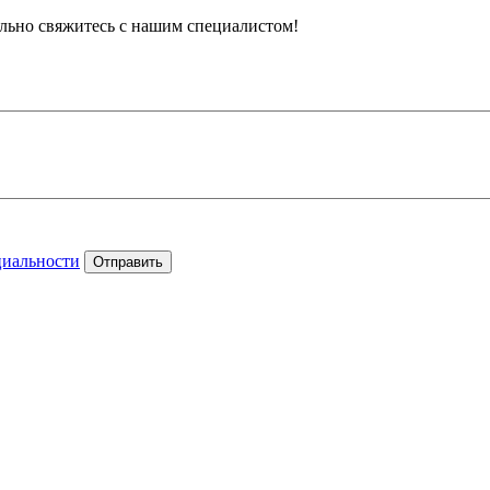
тельно свяжитесь с нашим специалистом!
циальности
Отправить