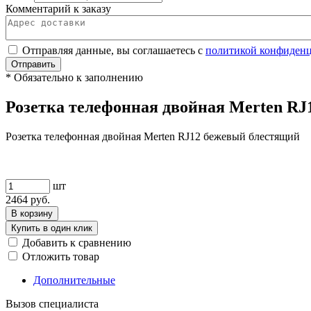
Комментарий к заказу
Отправляя данные, вы соглашаетесь с
политикой конфиден
Отправить
*
Обязательно к заполнению
Розетка телефонная двойная Merten 
Розетка телефонная двойная Merten RJ12 бежевый блестящий
шт
2464
руб.
В корзину
Купить в один клик
Добавить к сравнению
Отложить товар
Дополнительные
Вызов специалиста