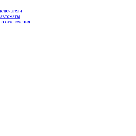
ключатели
автоматы
го отключения