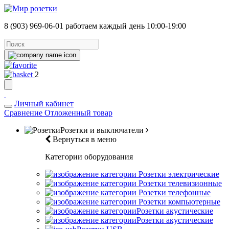
8 (903) 969-06-01
работаем каждый день 10:00-19:00
2
Личный кабинет
Сравнение
Отложенный товар
Розетки и выключатели
Вернуться в меню
Категории оборудования
Розетки электрические
Розетки телевизионные
Розетки телефонные
Розетки компьютерные
Розетки акустические
Розетки акустические