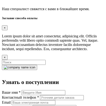
Наш специалист свяжется с вами в ближайшее время.
Заглавие способа оплаты
×
Lorem ipsum dolor sit amet consectetur, adipisicing elit. Officiis
perferendis velit libero optio commodi sapiente quas. Vel, itaque.
Nesciunt accusantium delectus inventore facilis doloremque
incidunt, sequi repellendus. Eos, consequuntur architecto.
×
Узнать о поступлении
Ваше имя
*
Контактный телефон
*
Email