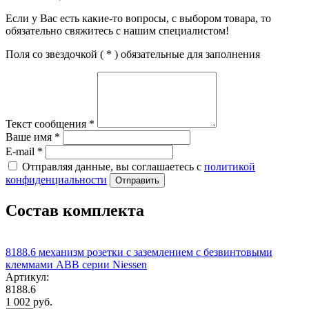
Если у Вас есть какие-то вопросы, с выбором товара, то
обязательно свяжитесь с нашим специалистом!
Поля со звездочкой (
*
) обязательные для заполнения
Текст сообщения
*
Ваше имя
*
E-mail
*
Отправляя данные, вы соглашаетесь с
политикой
конфиденциальности
Отправить
Состав комплекта
8188.6 механизм розетки с заземлением с безвинтовыми
клеммами ABB серии Niessen
Артикул:
8188.6
1 002 руб.