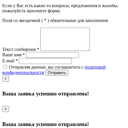
Если у Вас есть какие-то вопросы, предложения и жалобы,
пожалуйста заполните форму
Поля со звездочкой (
*
) обязательные для заполнения
Текст сообщения
*
Ваше имя
*
E-mail
*
Отправляя данные, вы соглашаетесь с
политикой
конфиденциальности
Отправить
×
Ваша заявка успешно отправлена!
×
Ваша заявка успешно отправлена!