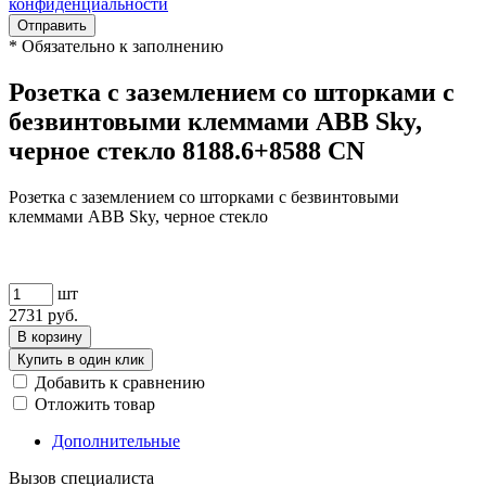
конфиденциальности
Отправить
*
Обязательно к заполнению
Розетка с заземлением со шторками с
безвинтовыми клеммами ABB Sky,
черное стекло 8188.6+8588 CN
Розетка с заземлением со шторками с безвинтовыми
клеммами ABB Sky, черное стекло
шт
2731
руб.
В корзину
Купить в один клик
Добавить к сравнению
Отложить товар
Дополнительные
Вызов специалиста