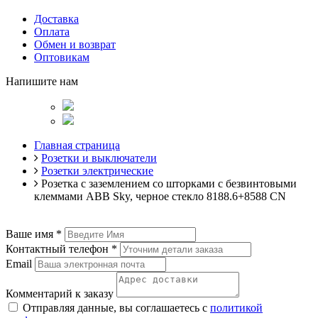
Доставка
Оплата
Обмен и возврат
Оптовикам
Напишите нам
Главная страница
Розетки и выключатели
Розетки электрические
Розетка с заземлением со шторками с безвинтовыми
клеммами ABB Sky, черное стекло 8188.6+8588 CN
Ваше имя
*
Контактный телефон
*
Email
Комментарий к заказу
Отправляя данные, вы соглашаетесь с
политикой