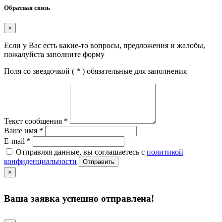
Обратная связь
×
Если у Вас есть какие-то вопросы, предложения и жалобы,
пожалуйста заполните форму
Поля со звездочкой (
*
) обязательные для заполнения
Текст сообщения
*
Ваше имя
*
E-mail
*
Отправляя данные, вы соглашаетесь с
политикой
конфиденциальности
Отправить
×
Ваша заявка успешно отправлена!