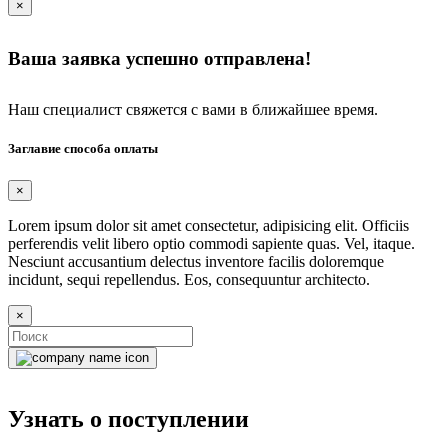
×
Ваша заявка успешно отправлена!
Наш специалист свяжется с вами в ближайшее время.
Заглавие способа оплаты
×
Lorem ipsum dolor sit amet consectetur, adipisicing elit. Officiis
perferendis velit libero optio commodi sapiente quas. Vel, itaque.
Nesciunt accusantium delectus inventore facilis doloremque
incidunt, sequi repellendus. Eos, consequuntur architecto.
×
Узнать о поступлении