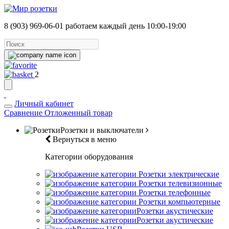
8 (903) 969-06-01
работаем каждый день 10:00-19:00
2
Личный кабинет
Сравнение
Отложенный товар
Розетки и выключатели
Вернуться в меню
Категории оборудования
Розетки электрические
Розетки телевизионные
Розетки телефонные
Розетки компьютерные
Розетки акустические
Розетки акустические