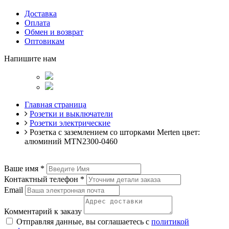
Доставка
Оплата
Обмен и возврат
Оптовикам
Напишите нам
Главная страница
Розетки и выключатели
Розетки электрические
Розетка с заземлением со шторками Merten цвет:
алюминий MTN2300-0460
Ваше имя
*
Контактный телефон
*
Email
Комментарий к заказу
Отправляя данные, вы соглашаетесь с
политикой