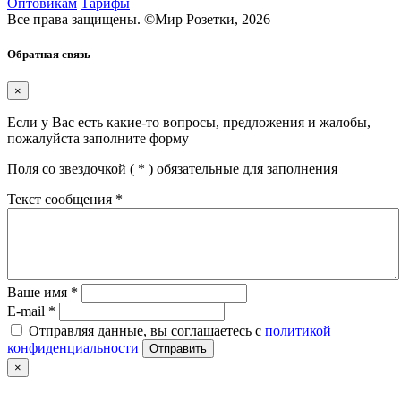
Оптовикам
Тарифы
Все права защищены.
©
Мир Розетки,
2026
Обратная связь
×
Если у Вас есть какие-то вопросы, предложения и жалобы,
пожалуйста заполните форму
Поля со звездочкой (
*
) обязательные для заполнения
Текст сообщения
*
Ваше имя
*
E-mail
*
Отправляя данные, вы соглашаетесь с
политикой
конфиденциальности
Отправить
×