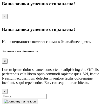
Ваша заявка успешно отправлена!
×
Ваша заявка успешно отправлена!
Наш специалист свяжется с вами в ближайшее время.
Заглавие способа оплаты
×
Lorem ipsum dolor sit amet consectetur, adipisicing elit. Officiis
perferendis velit libero optio commodi sapiente quas. Vel, itaque.
Nesciunt accusantium delectus inventore facilis doloremque
incidunt, sequi repellendus. Eos, consequuntur architecto.
×