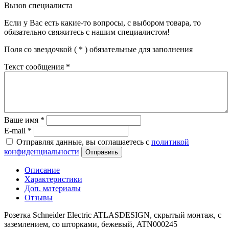
Вызов специалиста
Если у Вас есть какие-то вопросы, с выбором товара, то
обязательно свяжитесь с нашим специалистом!
Поля со звездочкой (
*
) обязательные для заполнения
Текст сообщения
*
Ваше имя
*
E-mail
*
Отправляя данные, вы соглашаетесь с
политикой
конфиденциальности
Отправить
Описание
Характеристики
Доп. материалы
Отзывы
Розетка Schneider Electric ATLASDESIGN, скрытый монтаж, с
заземлением, со шторками, бежевый, ATN000245