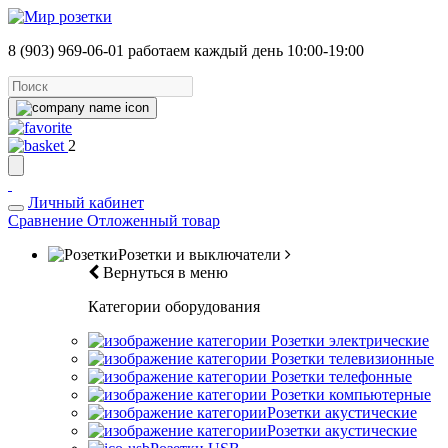
8 (903) 969-06-01
работаем каждый день 10:00-19:00
2
Личный кабинет
Сравнение
Отложенный товар
Розетки и выключатели
Вернуться в меню
Категории оборудования
Розетки электрические
Розетки телевизионные
Розетки телефонные
Розетки компьютерные
Розетки акустические
Розетки акустические