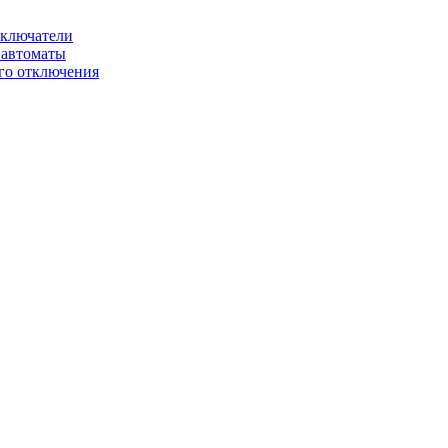
ключатели
автоматы
го отключения