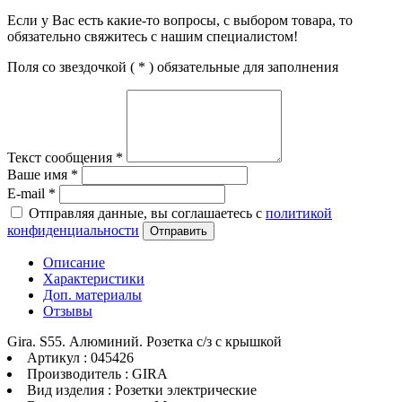
Если у Вас есть какие-то вопросы, с выбором товара, то
обязательно свяжитесь с нашим специалистом!
Поля со звездочкой (
*
) обязательные для заполнения
Текст сообщения
*
Ваше имя
*
E-mail
*
Отправляя данные, вы соглашаетесь с
политикой
конфиденциальности
Отправить
Описание
Характеристики
Доп. материалы
Отзывы
Gira. S55. Алюминий. Розетка с/з с крышкой
Артикул : 045426
Производитель : GIRA
Вид изделия : Розетки электрические