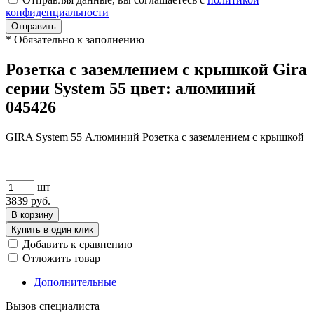
конфиденциальности
Отправить
*
Обязательно к заполнению
Розетка с заземлением с крышкой Gira
серии System 55 цвет: алюминий
045426
GIRA System 55 Алюминий Розетка с заземлением с крышкой
шт
3839
руб.
В корзину
Купить в один клик
Добавить к сравнению
Отложить товар
Дополнительные
Вызов специалиста