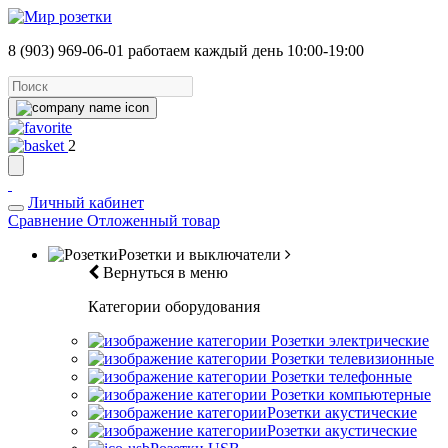
8 (903) 969-06-01
работаем каждый день 10:00-19:00
2
Личный кабинет
Сравнение
Отложенный товар
Розетки и выключатели
Вернуться в меню
Категории оборудования
Розетки электрические
Розетки телевизионные
Розетки телефонные
Розетки компьютерные
Розетки акустические
Розетки акустические