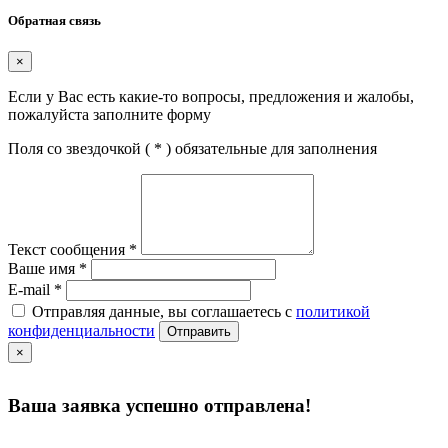
Обратная связь
×
Если у Вас есть какие-то вопросы, предложения и жалобы,
пожалуйста заполните форму
Поля со звездочкой (
*
) обязательные для заполнения
Текст сообщения
*
Ваше имя
*
E-mail
*
Отправляя данные, вы соглашаетесь с
политикой
конфиденциальности
Отправить
×
Ваша заявка успешно отправлена!