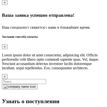
×
Ваша заявка успешно отправлена!
Наш специалист свяжется с вами в ближайшее время.
Заглавие способа оплаты
×
Lorem ipsum dolor sit amet consectetur, adipisicing elit. Officiis
perferendis velit libero optio commodi sapiente quas. Vel, itaque.
Nesciunt accusantium delectus inventore facilis doloremque
incidunt, sequi repellendus. Eos, consequuntur architecto.
×
Узнать о поступлении