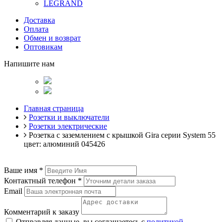
LEGRAND
Доставка
Оплата
Обмен и возврат
Оптовикам
Напишите нам
Главная страница
Розетки и выключатели
Розетки электрические
Розетка с заземлением с крышкой Gira серии System 55
цвет: алюминий 045426
Ваше имя
*
Контактный телефон
*
Email
Комментарий к заказу
Отправляя данные, вы соглашаетесь с
политикой