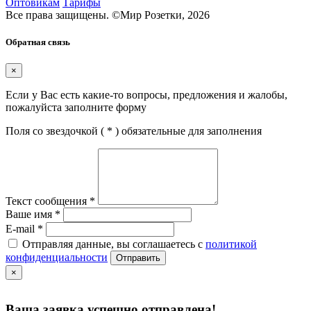
Оптовикам
Тарифы
Все права защищены.
©
Мир Розетки,
2026
Обратная связь
×
Если у Вас есть какие-то вопросы, предложения и жалобы,
пожалуйста заполните форму
Поля со звездочкой (
*
) обязательные для заполнения
Текст сообщения
*
Ваше имя
*
E-mail
*
Отправляя данные, вы соглашаетесь с
политикой
конфиденциальности
Отправить
×
Ваша заявка успешно отправлена!