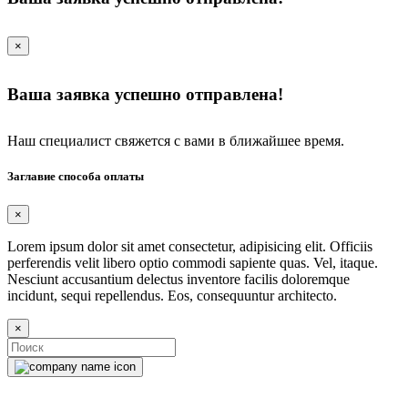
×
Ваша заявка успешно отправлена!
Наш специалист свяжется с вами в ближайшее время.
Заглавие способа оплаты
×
Lorem ipsum dolor sit amet consectetur, adipisicing elit. Officiis
perferendis velit libero optio commodi sapiente quas. Vel, itaque.
Nesciunt accusantium delectus inventore facilis doloremque
incidunt, sequi repellendus. Eos, consequuntur architecto.
×