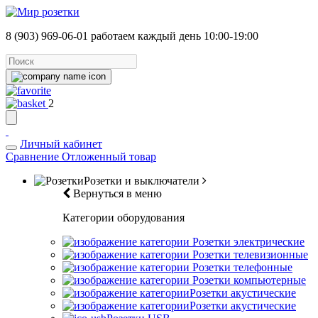
8 (903) 969-06-01
работаем каждый день 10:00-19:00
2
Личный кабинет
Сравнение
Отложенный товар
Розетки и выключатели
Вернуться в меню
Категории оборудования
Розетки электрические
Розетки телевизионные
Розетки телефонные
Розетки компьютерные
Розетки акустические
Розетки акустические