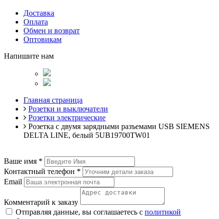
Доставка
Оплата
Обмен и возврат
Оптовикам
Напишите нам
Главная страница
Розетки и выключатели
Розетки электрические
Розетка с двумя зарядными разъемами USB SIEMENS
DELTA LINE, белый 5UB19700TW01
Ваше имя
*
Контактный телефон
*
Email
Комментарий к заказу
Отправляя данные, вы соглашаетесь с
политикой