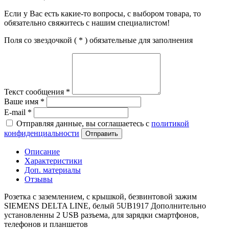
Если у Вас есть какие-то вопросы, с выбором товара, то
обязательно свяжитесь с нашим специалистом!
Поля со звездочкой (
*
) обязательные для заполнения
Текст сообщения
*
Ваше имя
*
E-mail
*
Отправляя данные, вы соглашаетесь с
политикой
конфиденциальности
Отправить
Описание
Характеристики
Доп. материалы
Отзывы
Розетка с заземлением, с крышкой, безвинтовой зажим
SIEMENS DELTA LINE, белый 5UB1917 Дополнительно
установленны 2 USB разъема, для зарядки смартфонов,
телефонов и планшетов