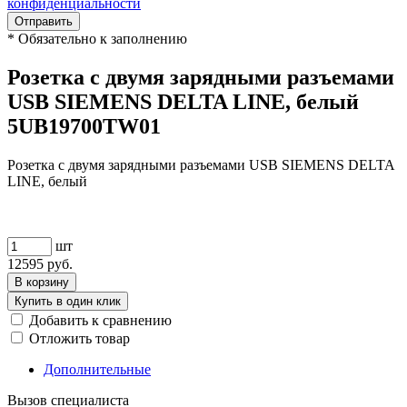
конфиденциальности
Отправить
*
Обязательно к заполнению
Розетка с двумя зарядными разъемами
USB SIEMENS DELTA LINE, белый
5UB19700TW01
Розетка с двумя зарядными разъемами USB SIEMENS DELTA
LINE, белый
шт
12595
руб.
В корзину
Купить в один клик
Добавить к сравнению
Отложить товар
Дополнительные
Вызов специалиста