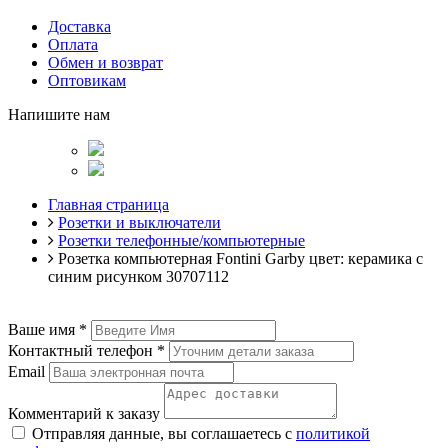
Доставка
Оплата
Обмен и возврат
Оптовикам
Напишите нам
Главная страница
Розетки и выключатели
Розетки телефонные/компьютерные
Розетка компьютерная Fontini Garby цвет: керамика с
синим рисунком 30707112
Ваше имя
*
Контактный телефон
*
Email
Комментарий к заказу
Отправляя данные, вы соглашаетесь с
политикой