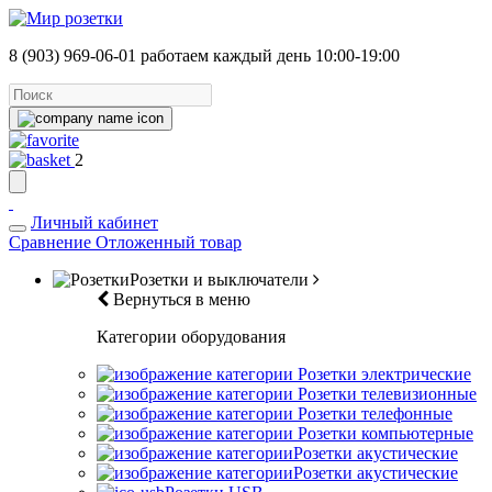
8 (903) 969-06-01
работаем каждый день 10:00-19:00
2
Личный кабинет
Сравнение
Отложенный товар
Розетки и выключатели
Вернуться в меню
Категории оборудования
Розетки электрические
Розетки телевизионные
Розетки телефонные
Розетки компьютерные
Розетки акустические
Розетки акустические