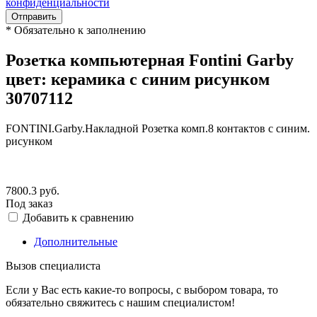
конфиденциальности
Отправить
*
Обязательно к заполнению
Розетка компьютерная Fontini Garby
цвет: керамика с синим рисунком
30707112
FONTINI.Garby.Накладной Розетка комп.8 контактов с синим.
рисунком
7800.3
руб.
Под заказ
Добавить к сравнению
Дополнительные
Вызов специалиста
Если у Вас есть какие-то вопросы, с выбором товара, то
обязательно свяжитесь с нашим специалистом!