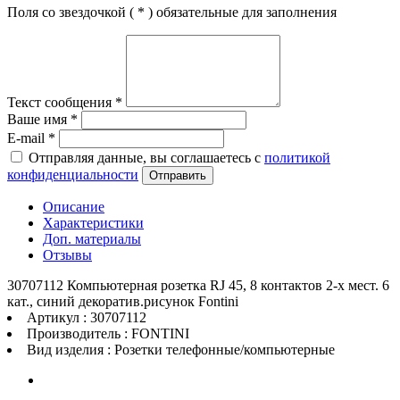
Поля со звездочкой (
*
) обязательные для заполнения
Текст сообщения
*
Ваше имя
*
E-mail
*
Отправляя данные, вы соглашаетесь с
политикой
конфиденциальности
Отправить
Описание
Характеристики
Доп. материалы
Отзывы
30707112 Компьютерная розетка RJ 45, 8 контактов 2-х мест. 6
кат., синий декоратив.рисунок Fontini
Артикул : 30707112
Производитель : FONTINI
Вид изделия : Розетки телефонные/компьютерные