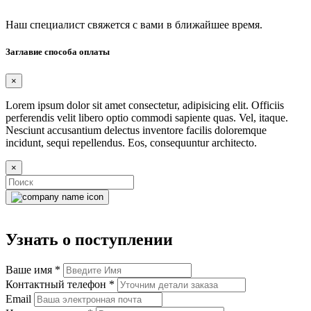
Наш специалист свяжется с вами в ближайшее время.
Заглавие способа оплаты
×
Lorem ipsum dolor sit amet consectetur, adipisicing elit. Officiis
perferendis velit libero optio commodi sapiente quas. Vel, itaque.
Nesciunt accusantium delectus inventore facilis doloremque
incidunt, sequi repellendus. Eos, consequuntur architecto.
×
Узнать о поступлении
Ваше имя
*
Контактный телефон
*
Email