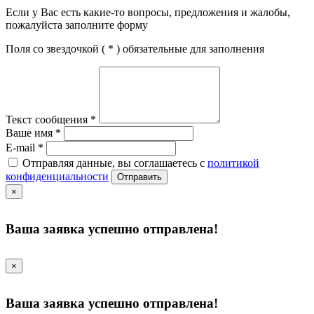
Если у Вас есть какие-то вопросы, предложения и жалобы,
пожалуйста заполните форму
Поля со звездочкой (
*
) обязательные для заполнения
Текст сообщения
*
Ваше имя
*
E-mail
*
Отправляя данные, вы соглашаетесь с
политикой
конфиденциальности
Отправить
×
Ваша заявка успешно отправлена!
×
Ваша заявка успешно отправлена!