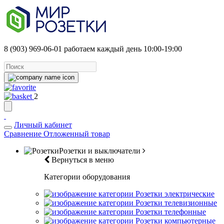
8 (903) 969-06-01
работаем каждый день 10:00-19:00
2
Личный кабинет
Сравнение
Отложенный товар
Розетки и выключатели
Вернуться в меню
Категории оборудования
Розетки электрические
Розетки телевизионные
Розетки телефонные
Розетки компьютерные