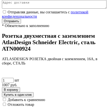
Отправляя данные, вы соглашаетесь с
политикой
конфиденциальности
Отправить
*
Обязательно к заполнению
Розетка двухместная с заземлением
AtlasDesign Schneider Electric, сталь
ATN000924
ATLASDESIGN РОЗЕТКА двойная с заземлением, 16А, в
сборе, СТАЛЬ
шт
1007
руб.
В корзину
Купить в один клик
Добавить к сравнению
Отложить товар