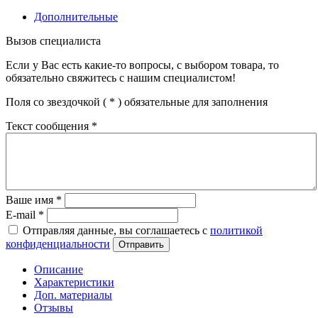
Дополнительные
Вызов специалиста
Если у Вас есть какие-то вопросы, с выбором товара, то
обязательно свяжитесь с нашим специалистом!
Поля со звездочкой (
*
) обязательные для заполнения
Текст сообщения
*
Ваше имя
*
E-mail
*
Отправляя данные, вы соглашаетесь с
политикой
конфиденциальности
Отправить
Описание
Характеристики
Доп. материалы
Отзывы