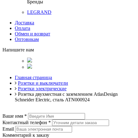
Бренды
LEGRAND
Доставка
Оплата
Обмен и возврат
Оптовикам
Напишите нам
Главная страница
Розетки и выключатели
Розетки электрические
Розетка двухместная с заземлением AtlasDesign
Schneider Electric, сталь ATN000924
Ваше имя
*
Контактный телефон
*
Email
Комментарий к заказу