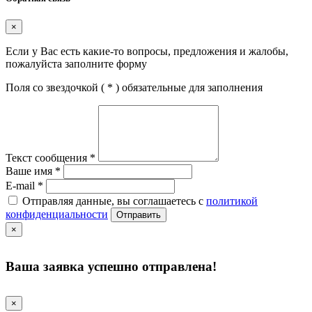
×
Если у Вас есть какие-то вопросы, предложения и жалобы,
пожалуйста заполните форму
Поля со звездочкой (
*
) обязательные для заполнения
Текст сообщения
*
Ваше имя
*
E-mail
*
Отправляя данные, вы соглашаетесь с
политикой
конфиденциальности
Отправить
×
Ваша заявка успешно отправлена!
×