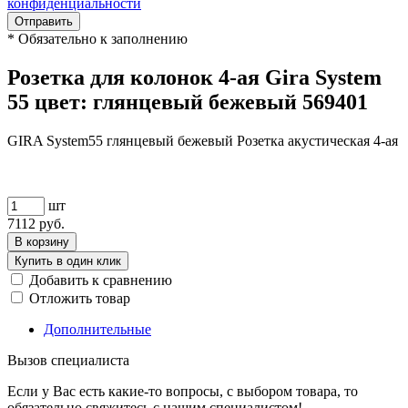
конфиденциальности
Отправить
*
Обязательно к заполнению
Розетка для колонок 4-ая Gira System
55 цвет: глянцевый бежевый 569401
GIRA System55 глянцевый бежевый Розетка акустическая 4-ая
шт
7112
руб.
В корзину
Купить в один клик
Добавить к сравнению
Отложить товар
Дополнительные
Вызов специалиста
Если у Вас есть какие-то вопросы, с выбором товара, то
обязательно свяжитесь с нашим специалистом!