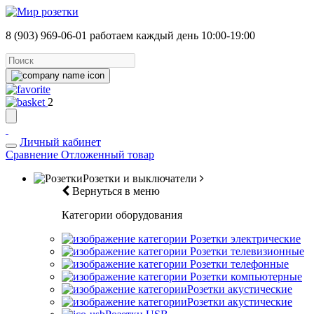
8 (903) 969-06-01
работаем каждый день 10:00-19:00
2
Личный кабинет
Сравнение
Отложенный товар
Розетки и выключатели
Вернуться в меню
Категории оборудования
Розетки электрические
Розетки телевизионные
Розетки телефонные
Розетки компьютерные
Розетки акустические
Розетки акустические