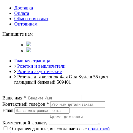
Доставка
Оплата
Обмен и возврат
Оптовикам
Напишите нам
Главная страница
Розетки и выключатели
Розетки акустические
Розетка для колонок 4-ая Gira System 55 цвет:
глянцевый бежевый 569401
Ваше имя
*
Контактный телефон
*
Email
Комментарий к заказу
Отправляя данные, вы соглашаетесь с
политикой