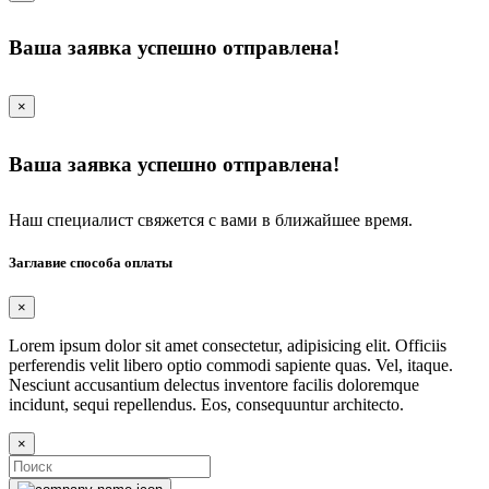
Ваша заявка успешно отправлена!
×
Ваша заявка успешно отправлена!
Наш специалист свяжется с вами в ближайшее время.
Заглавие способа оплаты
×
Lorem ipsum dolor sit amet consectetur, adipisicing elit. Officiis
perferendis velit libero optio commodi sapiente quas. Vel, itaque.
Nesciunt accusantium delectus inventore facilis doloremque
incidunt, sequi repellendus. Eos, consequuntur architecto.
×