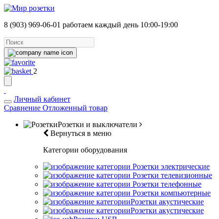
8 (903) 969-06-01
работаем каждый день 10:00-19:00
2
Личный кабинет
Сравнение
Отложенный товар
Розетки и выключатели
Вернуться в меню
Категории оборудования
Розетки электрические
Розетки телевизионные
Розетки телефонные
Розетки компьютерные
Розетки акустические
Розетки акустические