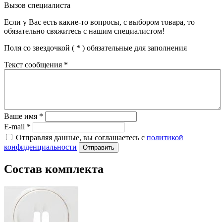
Вызов специалиста
Если у Вас есть какие-то вопросы, с выбором товара, то
обязательно свяжитесь с нашим специалистом!
Поля со звездочкой (
*
) обязательные для заполнения
Текст сообщения
*
Ваше имя
*
E-mail
*
Отправляя данные, вы соглашаетесь с
политикой
конфиденциальности
Отправить
Состав комплекта