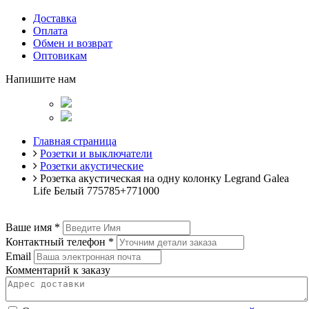
Доставка
Оплата
Обмен и возврат
Оптовикам
Напишите нам
Главная страница
Розетки и выключатели
Розетки акустические
Розетка акустическая на одну колонку Legrand Galea
Life Белый 775785+771000
Ваше имя
*
Контактный телефон
*
Email
Комментарий к заказу