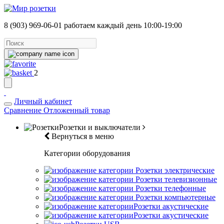
8 (903) 969-06-01
работаем каждый день 10:00-19:00
2
Личный кабинет
Сравнение
Отложенный товар
Розетки и выключатели
Вернуться в меню
Категории оборудования
Розетки электрические
Розетки телевизионные
Розетки телефонные
Розетки компьютерные
Розетки акустические
Розетки акустические