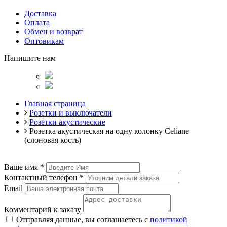
Доставка
Оплата
Обмен и возврат
Оптовикам
Напишите нам
Главная страница
Розетки и выключатели
Розетки акустические
Розетка акустическая на одну колонку Celiane
(слоновая кость)
Ваше имя
*
Контактный телефон
*
Email
Комментарий к заказу
Отправляя данные, вы соглашаетесь с
политикой