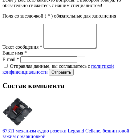
обязательно свяжитесь с нашим специалистом!
Поля со звездочкой (
*
) обязательные для заполнения
Текст сообщения
*
Ваше имя
*
E-mail
*
Отправляя данные, вы соглашаетесь с
политикой
конфиденциальности
Отправить
Состав комплекта
67311 механизм аудио розетки Legrand Celiane, безвинтовой
зажим с маркиовкой