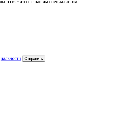
тельно свяжитесь с нашим специалистом!
циальности
Отправить