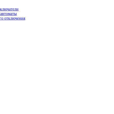
ключатели
автоматы
го отключения