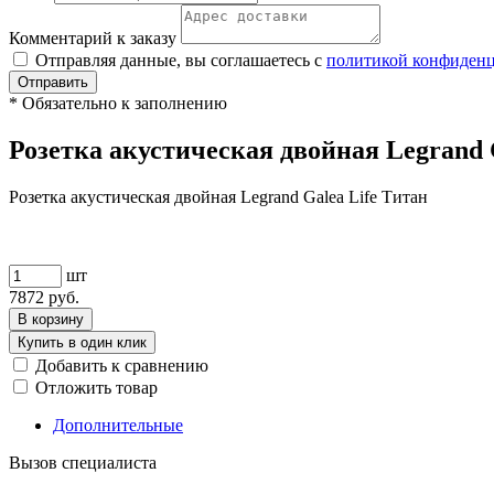
Комментарий к заказу
Отправляя данные, вы соглашаетесь с
политикой конфиден
Отправить
*
Обязательно к заполнению
Розетка акустическая двойная Legrand 
Розетка акустическая двойная Legrand Galea Life Титан
шт
7872
руб.
В корзину
Купить в один клик
Добавить к сравнению
Отложить товар
Дополнительные
Вызов специалиста