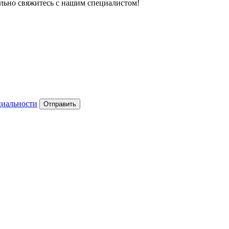
тельно свяжитесь с нашим специалистом!
циальности
Отправить