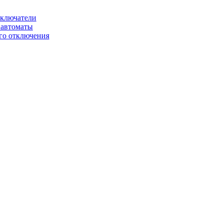
ключатели
автоматы
го отключения