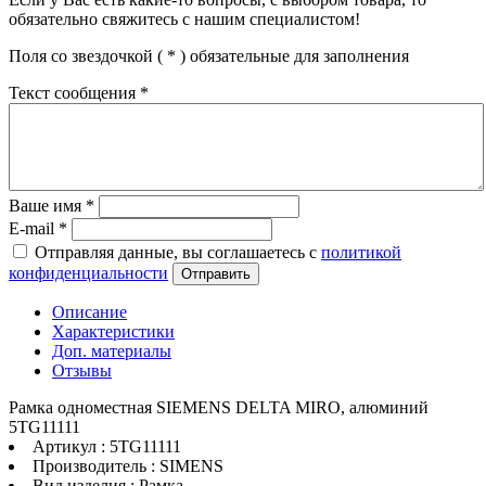
обязательно свяжитесь с нашим специалистом!
Поля со звездочкой (
*
) обязательные для заполнения
Текст сообщения
*
Ваше имя
*
E-mail
*
Отправляя данные, вы соглашаетесь с
политикой
конфиденциальности
Отправить
Описание
Характеристики
Доп. материалы
Отзывы
Рамка одноместная SIEMENS DELTA MIRO, алюминий
5TG11111
Артикул : 5TG11111
Производитель : SIMENS
Вид изделия : Рамка