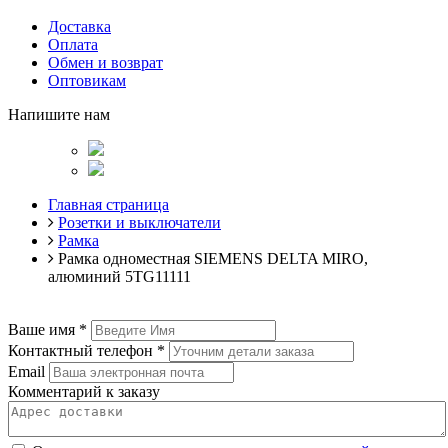
Доставка
Оплата
Обмен и возврат
Оптовикам
Напишите нам
Главная страница
Розетки и выключатели
Рамка
Рамка одноместная SIEMENS DELTA MIRO,
алюминий 5TG11111
Ваше имя
*
Контактный телефон
*
Email
Комментарий к заказу