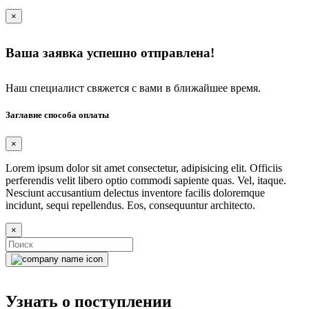
×
Ваша заявка успешно отправлена!
Наш специалист свяжется с вами в ближайшее время.
Заглавие способа оплаты
×
Lorem ipsum dolor sit amet consectetur, adipisicing elit. Officiis
perferendis velit libero optio commodi sapiente quas. Vel, itaque.
Nesciunt accusantium delectus inventore facilis doloremque
incidunt, sequi repellendus. Eos, consequuntur architecto.
×
Узнать о поступлении