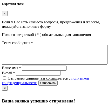
Обратная связь
×
Если у Вас есть какие-то вопросы, предложения и жалобы,
пожалуйста заполните форму
Поля со звездочкой (
*
) обязательные для заполнения
Текст сообщения
*
Ваше имя
*
E-mail
*
Отправляя данные, вы соглашаетесь с
политикой
конфиденциальности
Отправить
×
Ваша заявка успешно отправлена!