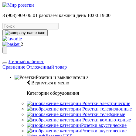
8 (903) 969-06-01
работаем каждый день 10:00-19:00
2
Личный кабинет
Сравнение
Отложенный товар
Розетки и выключатели
Вернуться в меню
Категории оборудования
Розетки электрические
Розетки телевизионные
Розетки телефонные
Розетки компьютерные
Розетки акустические
Розетки акустические