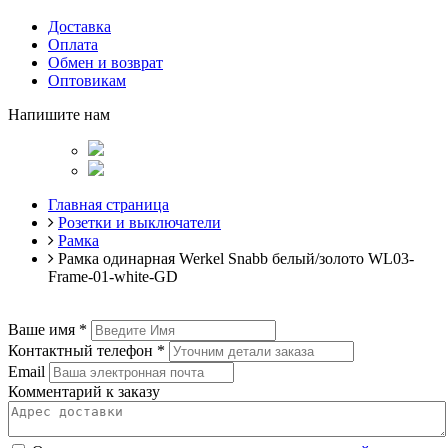
Доставка
Оплата
Обмен и возврат
Оптовикам
Напишите нам
Главная страница
Розетки и выключатели
Рамка
Рамка одинарная Werkel Snabb белый/золото WL03-
Frame-01-white-GD
Ваше имя
*
Контактный телефон
*
Email
Комментарий к заказу