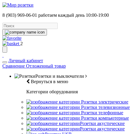
8 (903) 969-06-01
работаем каждый день 10:00-19:00
2
Личный кабинет
Сравнение
Отложенный товар
Розетки и выключатели
Вернуться в меню
Категории оборудования
Розетки электрические
Розетки телевизионные
Розетки телефонные
Розетки компьютерные
Розетки акустические
Розетки акустические