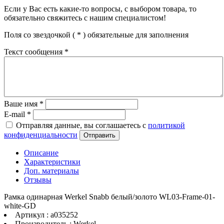
Если у Вас есть какие-то вопросы, с выбором товара, то
обязательно свяжитесь с нашим специалистом!
Поля со звездочкой (
*
) обязательные для заполнения
Текст сообщения
*
Ваше имя
*
E-mail
*
Отправляя данные, вы соглашаетесь с
политикой
конфиденциальности
Отправить
Описание
Характеристики
Доп. материалы
Отзывы
Рамка одинарная Werkel Snabb белый/золото WL03-Frame-01-
white-GD
Артикул : a035252
Производитель : Werkel