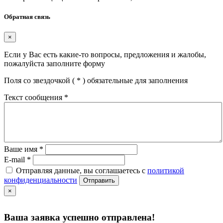
Обратная связь
×
Если у Вас есть какие-то вопросы, предложения и жалобы,
пожалуйста заполните форму
Поля со звездочкой (
*
) обязательные для заполнения
Текст сообщения
*
Ваше имя
*
E-mail
*
Отправляя данные, вы соглашаетесь с
политикой
конфиденциальности
Отправить
×
Ваша заявка успешно отправлена!