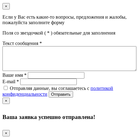
×
Если у Вас есть какие-то вопросы, предложения и жалобы,
пожалуйста заполните форму
Поля со звездочкой (
*
) обязательные для заполнения
Текст сообщения
*
Ваше имя
*
E-mail
*
Отправляя данные, вы соглашаетесь с
политикой
конфиденциальности
Отправить
×
Ваша заявка успешно отправлена!
×