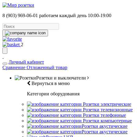
8 (903) 969-06-01
работаем каждый день 10:00-19:00
2
Личный кабинет
Сравнение
Отложенный товар
Розетки и выключатели
Вернуться в меню
Категории оборудования
Розетки электрические
Розетки телевизионные
Розетки телефонные
Розетки компьютерные
Розетки акустические
Розетки акустические