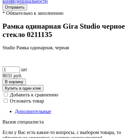
конфиденциальности
Отправить
*
Обязательно к заполнению
Рамка одинарная Gira Studio черное
стекло 0211135
Studio Рамка одинарная, черная
шт
8031
руб.
В корзину
Купить в один клик
Добавить к сравнению
Отложить товар
Дополнительные
Вызов специалиста
Если у Вас есть какие-то вопросы, с выбором товара, то
обязательно свяжитесь с нашим специалистом!