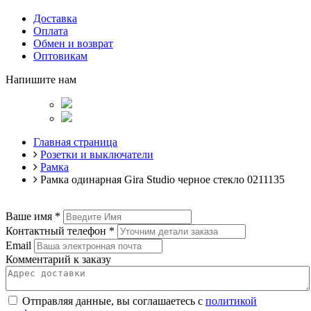
Доставка
Оплата
Обмен и возврат
Оптовикам
Напишите нам
Главная страница
Розетки и выключатели
Рамка
Рамка одинарная Gira Studio черное стекло 0211135
Ваше имя
*
Контактный телефон
*
Email
Комментарий к заказу
Отправляя данные, вы соглашаетесь с
политикой