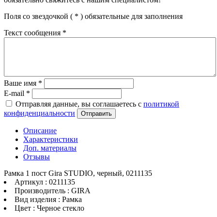
Поля со звездочкой (
*
) обязательные для заполнения
Текст сообщения
*
Ваше имя
*
E-mail
*
Отправляя данные, вы соглашаетесь с
политикой
конфиденциальности
Отправить
Описание
Характеристики
Доп. материалы
Отзывы
Рамка 1 пост Gira STUDIO, черный, 0211135
Артикул : 0211135
Производитель : GIRA
Вид изделия : Рамка
Цвет : Черное стекло