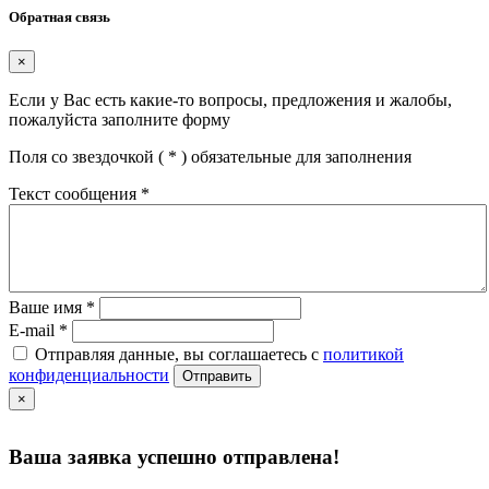
Обратная связь
×
Если у Вас есть какие-то вопросы, предложения и жалобы,
пожалуйста заполните форму
Поля со звездочкой (
*
) обязательные для заполнения
Текст сообщения
*
Ваше имя
*
E-mail
*
Отправляя данные, вы соглашаетесь с
политикой
конфиденциальности
Отправить
×
Ваша заявка успешно отправлена!