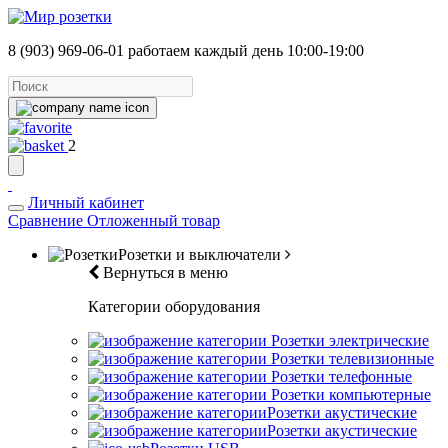
8 (903) 969-06-01
работаем каждый день 10:00-19:00
2
Личный кабинет
Сравнение
Отложенный товар
Розетки и выключатели
Вернуться в меню
Категории оборудования
Розетки электрические
Розетки телевизионные
Розетки телефонные
Розетки компьютерные
Розетки акустические
Розетки акустические