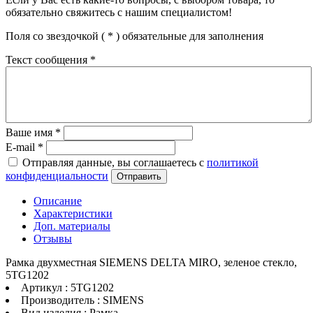
обязательно свяжитесь с нашим специалистом!
Поля со звездочкой (
*
) обязательные для заполнения
Текст сообщения
*
Ваше имя
*
E-mail
*
Отправляя данные, вы соглашаетесь с
политикой
конфиденциальности
Отправить
Описание
Характеристики
Доп. материалы
Отзывы
Рамка двухместная SIEMENS DELTA MIRO, зеленое стекло,
5TG1202
Артикул : 5TG1202
Производитель : SIMENS
Вид изделия : Рамка