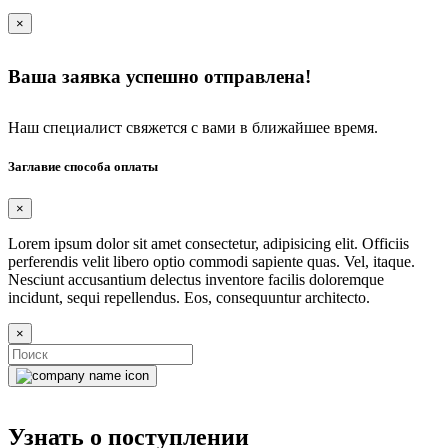
×
Ваша заявка успешно отправлена!
Наш специалист свяжется с вами в ближайшее время.
Заглавие способа оплаты
×
Lorem ipsum dolor sit amet consectetur, adipisicing elit. Officiis
perferendis velit libero optio commodi sapiente quas. Vel, itaque.
Nesciunt accusantium delectus inventore facilis doloremque
incidunt, sequi repellendus. Eos, consequuntur architecto.
×
Узнать о поступлении