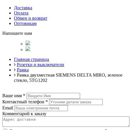
Доставка
Оплата
Обмен и возврат
Оптовикам
Напишите нам
Главная страница
Розетки и выключатели
Рамка
Рамка двухместная SIEMENS DELTA MIRO, зеленое
стекло, 5TG1202
Ваше имя
*
Контактный телефон
*
Email
Комментарий к заказу