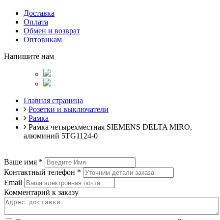
Доставка
Оплата
Обмен и возврат
Оптовикам
Напишите нам
Главная страница
Розетки и выключатели
Рамка
Рамка четырехместная SIEMENS DELTA MIRO,
алюминий 5TG1124-0
Ваше имя
*
Контактный телефон
*
Email
Комментарий к заказу