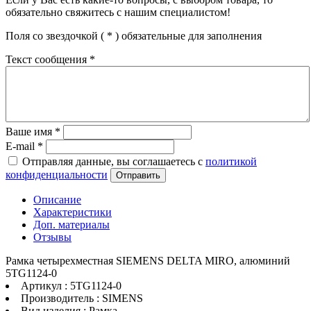
обязательно свяжитесь с нашим специалистом!
Поля со звездочкой (
*
) обязательные для заполнения
Текст сообщения
*
Ваше имя
*
E-mail
*
Отправляя данные, вы соглашаетесь с
политикой
конфиденциальности
Отправить
Описание
Характеристики
Доп. материалы
Отзывы
Рамка четырехместная SIEMENS DELTA MIRO, алюминий
5TG1124-0
Артикул : 5TG1124-0
Производитель : SIMENS
Вид изделия : Рамка