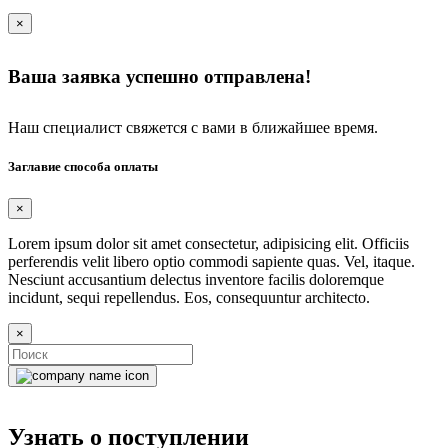
×
Ваша заявка успешно отправлена!
Наш специалист свяжется с вами в ближайшее время.
Заглавие способа оплаты
×
Lorem ipsum dolor sit amet consectetur, adipisicing elit. Officiis
perferendis velit libero optio commodi sapiente quas. Vel, itaque.
Nesciunt accusantium delectus inventore facilis doloremque
incidunt, sequi repellendus. Eos, consequuntur architecto.
×
Узнать о поступлении