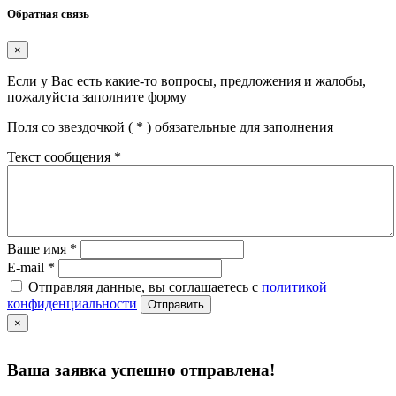
Обратная связь
×
Если у Вас есть какие-то вопросы, предложения и жалобы,
пожалуйста заполните форму
Поля со звездочкой (
*
) обязательные для заполнения
Текст сообщения
*
Ваше имя
*
E-mail
*
Отправляя данные, вы соглашаетесь с
политикой
конфиденциальности
Отправить
×
Ваша заявка успешно отправлена!