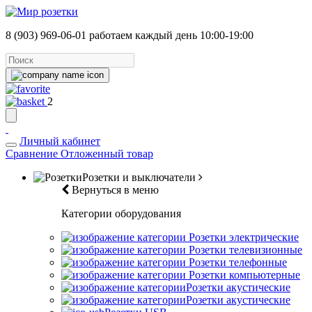
8 (903) 969-06-01
работаем каждый день 10:00-19:00
2
Личный кабинет
Сравнение
Отложенный товар
Розетки и выключатели
Вернуться в меню
Категории оборудования
Розетки электрические
Розетки телевизионные
Розетки телефонные
Розетки компьютерные
Розетки акустические
Розетки акустические