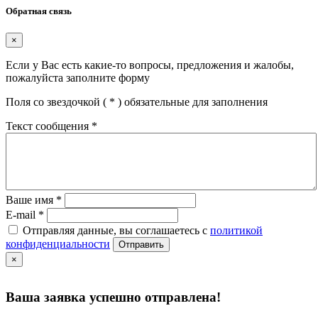
Обратная связь
×
Если у Вас есть какие-то вопросы, предложения и жалобы,
пожалуйста заполните форму
Поля со звездочкой (
*
) обязательные для заполнения
Текст сообщения
*
Ваше имя
*
E-mail
*
Отправляя данные, вы соглашаетесь с
политикой
конфиденциальности
Отправить
×
Ваша заявка успешно отправлена!