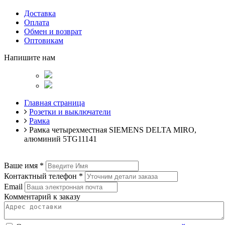
Доставка
Оплата
Обмен и возврат
Оптовикам
Напишите нам
Главная страница
Розетки и выключатели
Рамка
Рамка четырехместная SIEMENS DELTA MIRO,
алюминий 5TG11141
Ваше имя
*
Контактный телефон
*
Email
Комментарий к заказу