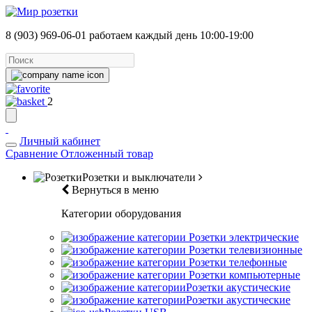
8 (903) 969-06-01
работаем каждый день 10:00-19:00
2
Личный кабинет
Сравнение
Отложенный товар
Розетки и выключатели
Вернуться в меню
Категории оборудования
Розетки электрические
Розетки телевизионные
Розетки телефонные
Розетки компьютерные
Розетки акустические
Розетки акустические