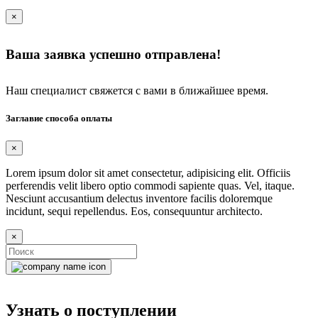
×
Ваша заявка успешно отправлена!
Наш специалист свяжется с вами в ближайшее время.
Заглавие способа оплаты
×
Lorem ipsum dolor sit amet consectetur, adipisicing elit. Officiis
perferendis velit libero optio commodi sapiente quas. Vel, itaque.
Nesciunt accusantium delectus inventore facilis doloremque
incidunt, sequi repellendus. Eos, consequuntur architecto.
×
Узнать о поступлении