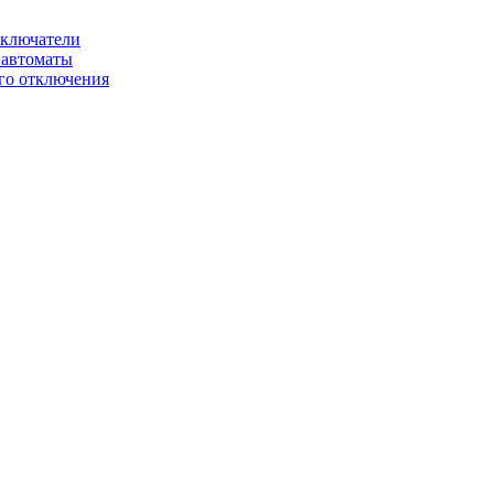
ключатели
автоматы
го отключения