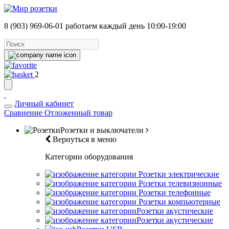
8 (903) 969-06-01
работаем каждый день 10:00-19:00
2
Личный кабинет
Сравнение
Отложенный товар
Розетки и выключатели
Вернуться в меню
Категории оборудования
Розетки электрические
Розетки телевизионные
Розетки телефонные
Розетки компьютерные
Розетки акустические
Розетки акустические