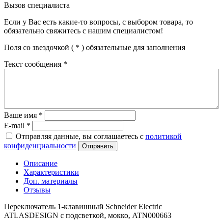
Вызов специалиста
Если у Вас есть какие-то вопросы, с выбором товара, то
обязательно свяжитесь с нашим специалистом!
Поля со звездочкой (
*
) обязательные для заполнения
Текст сообщения
*
Ваше имя
*
E-mail
*
Отправляя данные, вы соглашаетесь с
политикой
конфиденциальности
Отправить
Описание
Характеристики
Доп. материалы
Отзывы
Переключатель 1-клавишный Schneider Electric
ATLASDESIGN с подсветкой, мокко, ATN000663