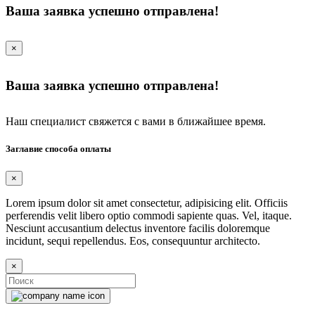
Ваша заявка успешно отправлена!
×
Ваша заявка успешно отправлена!
Наш специалист свяжется с вами в ближайшее время.
Заглавие способа оплаты
×
Lorem ipsum dolor sit amet consectetur, adipisicing elit. Officiis
perferendis velit libero optio commodi sapiente quas. Vel, itaque.
Nesciunt accusantium delectus inventore facilis doloremque
incidunt, sequi repellendus. Eos, consequuntur architecto.
×