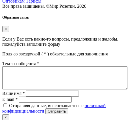
Оптовикам
Тарифы
Все права защищены.
©
Мир Розетки,
2026
Обратная связь
×
Если у Вас есть какие-то вопросы, предложения и жалобы,
пожалуйста заполните форму
Поля со звездочкой (
*
) обязательные для заполнения
Текст сообщения
*
Ваше имя
*
E-mail
*
Отправляя данные, вы соглашаетесь с
политикой
конфиденциальности
Отправить
×