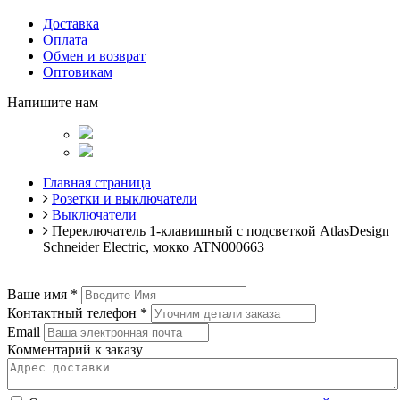
Доставка
Оплата
Обмен и возврат
Оптовикам
Напишите нам
Главная страница
Розетки и выключатели
Выключатели
Переключатель 1-клавишный с подсветкой AtlasDesign
Schneider Electric, мокко ATN000663
Ваше имя
*
Контактный телефон
*
Email
Комментарий к заказу