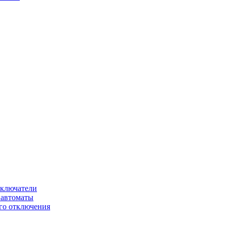
ключатели
автоматы
го отключения