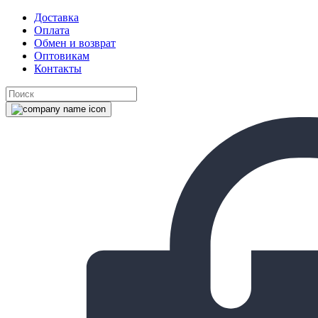
Доставка
Оплата
Обмен и возврат
Оптовикам
Контакты