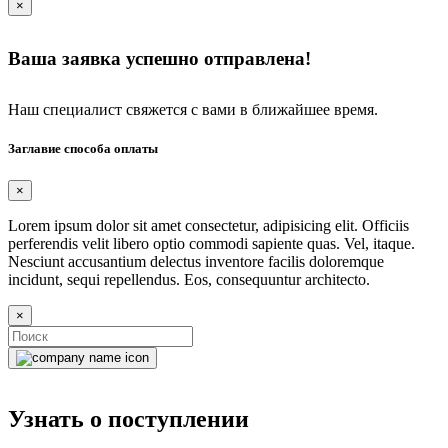
×
Ваша заявка успешно отправлена!
Наш специалист свяжется с вами в ближайшее время.
Заглавие способа оплаты
×
Lorem ipsum dolor sit amet consectetur, adipisicing elit. Officiis
perferendis velit libero optio commodi sapiente quas. Vel, itaque.
Nesciunt accusantium delectus inventore facilis doloremque
incidunt, sequi repellendus. Eos, consequuntur architecto.
×
Узнать о поступлении