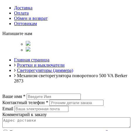
Доставка
Оплата
Обмен и возврат
Оптовикам
Напишите нам
Главная страница
Розетки и выключатели
Светорегуляторы (диммера)
Механизм светорегулятора поворотного 500 VA Berker
2873
Ваше имя
*
Контактный телефон
*
Email
Комментарий к заказу