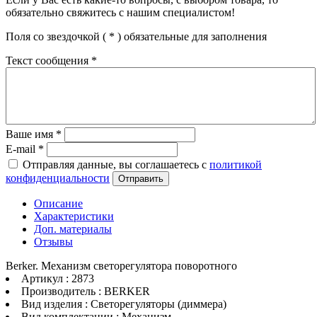
обязательно свяжитесь с нашим специалистом!
Поля со звездочкой (
*
) обязательные для заполнения
Текст сообщения
*
Ваше имя
*
E-mail
*
Отправляя данные, вы соглашаетесь с
политикой
конфиденциальности
Отправить
Описание
Характеристики
Доп. материалы
Отзывы
Berker. Механизм светорегулятора поворотного
Артикул : 2873
Производитель : BERKER
Вид изделия : Светорегуляторы (диммера)
Вид комплектации : Механизм