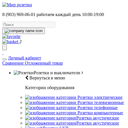
8 (903) 969-06-01
работаем каждый день 10:00-19:00
2
Личный кабинет
Сравнение
Отложенный товар
Розетки и выключатели
Вернуться в меню
Категории оборудования
Розетки электрические
Розетки телевизионные
Розетки телефонные
Розетки компьютерные
Розетки акустические
Розетки акустические