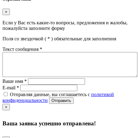
×
Если у Вас есть какие-то вопросы, предложения и жалобы,
пожалуйста заполните форму
Поля со звездочкой (
*
) обязательные для заполнения
Текст сообщения
*
Ваше имя
*
E-mail
*
Отправляя данные, вы соглашаетесь с
политикой
конфиденциальности
Отправить
×
Ваша заявка успешно отправлена!