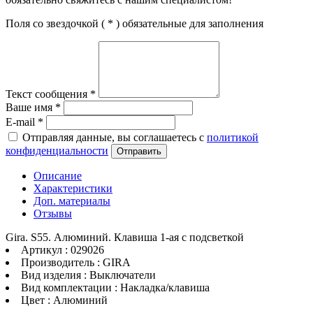
Поля со звездочкой (
*
) обязательные для заполнения
Текст сообщения
*
Ваше имя
*
E-mail
*
Отправляя данные, вы соглашаетесь с
политикой
конфиденциальности
Отправить
Описание
Характеристики
Доп. материалы
Отзывы
Gira. S55. Алюминий. Клавиша 1-ая с подсветкой
Артикул : 029026
Производитель : GIRA
Вид изделия : Выключатели
Вид комплектации : Накладка/клавиша
Цвет : Алюминий