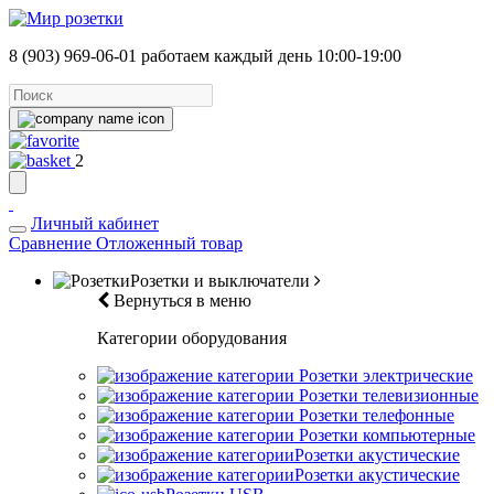
8 (903) 969-06-01
работаем каждый день 10:00-19:00
2
Личный кабинет
Сравнение
Отложенный товар
Розетки и выключатели
Вернуться в меню
Категории оборудования
Розетки электрические
Розетки телевизионные
Розетки телефонные
Розетки компьютерные
Розетки акустические
Розетки акустические