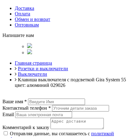
Доставка
Оплата
Обмен и возврат
Оптовикам
Напишите нам
Главная страница
Розетки и выключатели
Выключатели
Клавиша выключателя с подсветкой Gira System 55
цвет: алюминий 029026
Ваше имя
*
Контактный телефон
*
Email
Комментарий к заказу
Отправляя данные, вы соглашаетесь с
политикой