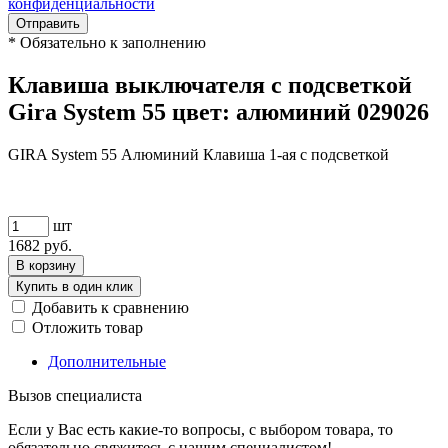
конфиденциальности
Отправить
*
Обязательно к заполнению
Клавиша выключателя с подсветкой
Gira System 55 цвет: алюминий 029026
GIRA System 55 Алюминий Клавиша 1-ая с подсветкой
шт
1682
руб.
В корзину
Купить в один клик
Добавить к сравнению
Отложить товар
Дополнительные
Вызов специалиста
Если у Вас есть какие-то вопросы, с выбором товара, то
обязательно свяжитесь с нашим специалистом!