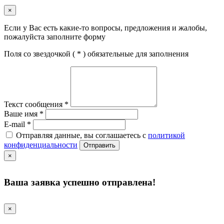
×
Если у Вас есть какие-то вопросы, предложения и жалобы,
пожалуйста заполните форму
Поля со звездочкой (
*
) обязательные для заполнения
Текст сообщения
*
Ваше имя
*
E-mail
*
Отправляя данные, вы соглашаетесь с
политикой
конфиденциальности
Отправить
×
Ваша заявка успешно отправлена!
×