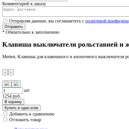
Комментарий к заказу
Отправляя данные, вы соглашаетесь с
политикой конфиден
Отправить
*
Обязательно к заполнению
Клавиша выключателя рольставней и 
Merten. Клавиша для клавишного и кнопочного выключателя р
‹
›
шт
1254
руб.
В корзину
Купить в один клик
Добавить к сравнению
Отложить товар