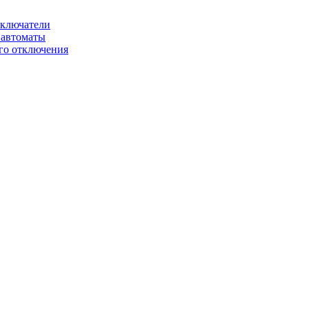
ключатели
автоматы
го отключения