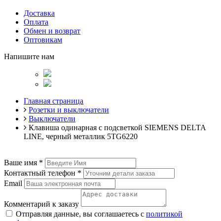
Доставка
Оплата
Обмен и возврат
Оптовикам
Напишите нам
Главная страница
Розетки и выключатели
Выключатели
Клавиша одинарная с подсветкой SIEMENS DELTA
LINE, черный металлик 5TG6220
Ваше имя
*
Контактный телефон
*
Email
Комментарий к заказу
Отправляя данные, вы соглашаетесь с
политикой