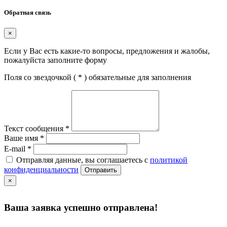
Обратная связь
×
Если у Вас есть какие-то вопросы, предложения и жалобы,
пожалуйста заполните форму
Поля со звездочкой (
*
) обязательные для заполнения
Текст сообщения
*
Ваше имя
*
E-mail
*
Отправляя данные, вы соглашаетесь с
политикой
конфиденциальности
Отправить
×
Ваша заявка успешно отправлена!