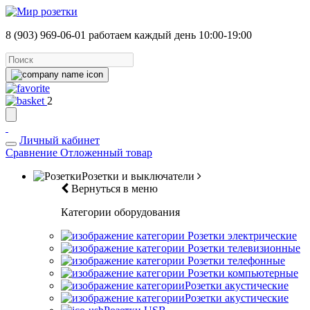
8 (903) 969-06-01
работаем каждый день 10:00-19:00
2
Личный кабинет
Сравнение
Отложенный товар
Розетки и выключатели
Вернуться в меню
Категории оборудования
Розетки электрические
Розетки телевизионные
Розетки телефонные
Розетки компьютерные
Розетки акустические
Розетки акустические