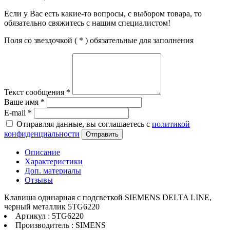
Если у Вас есть какие-то вопросы, с выбором товара, то
обязательно свяжитесь с нашим специалистом!
Поля со звездочкой (
*
) обязательные для заполнения
Текст сообщения
*
Ваше имя
*
E-mail
*
Отправляя данные, вы соглашаетесь с
политикой
конфиденциальности
Отправить
Описание
Характеристики
Доп. материалы
Отзывы
Клавиша одинарная с подсветкой SIEMENS DELTA LINE,
черный металлик 5TG6220
Артикул : 5TG6220
Производитель : SIMENS