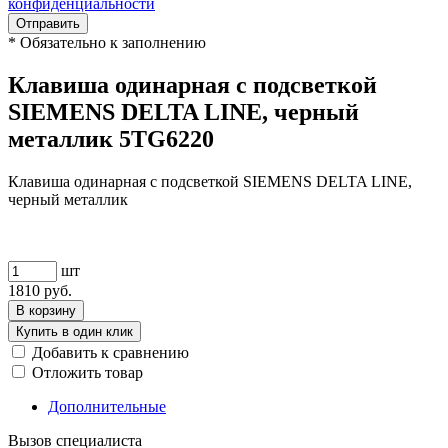
конфиденциальности
Отправить
*
Обязательно к заполнению
Клавиша одинарная с подсветкой
SIEMENS DELTA LINE, черный
металлик 5TG6220
Клавиша одинарная с подсветкой SIEMENS DELTA LINE,
черный металлик
шт
1810
руб.
В корзину
Купить в один клик
Добавить к сравнению
Отложить товар
Дополнительные
Вызов специалиста