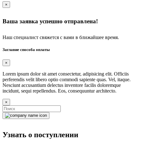
×
Ваша заявка успешно отправлена!
Наш специалист свяжется с вами в ближайшее время.
Заглавие способа оплаты
×
Lorem ipsum dolor sit amet consectetur, adipisicing elit. Officiis
perferendis velit libero optio commodi sapiente quas. Vel, itaque.
Nesciunt accusantium delectus inventore facilis doloremque
incidunt, sequi repellendus. Eos, consequuntur architecto.
×
Узнать о поступлении