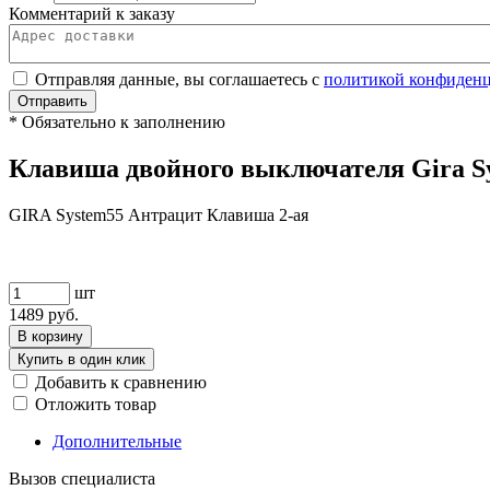
Комментарий к заказу
Отправляя данные, вы соглашаетесь с
политикой конфиден
Отправить
*
Обязательно к заполнению
Клавиша двойного выключателя Gira Sy
GIRA System55 Антрацит Клавиша 2-ая
шт
1489
руб.
В корзину
Купить в один клик
Добавить к сравнению
Отложить товар
Дополнительные
Вызов специалиста