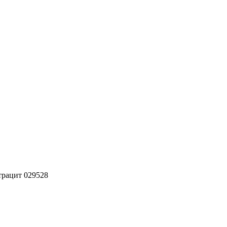
трацит 029528