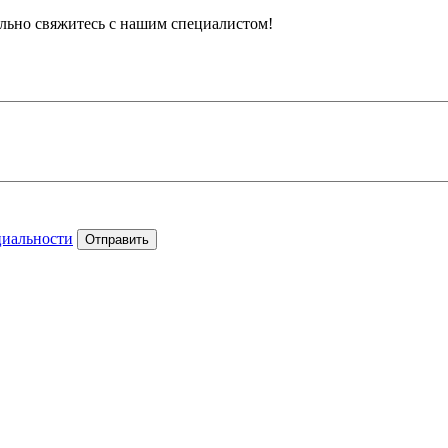
тельно свяжитесь с нашим специалистом!
циальности
Отправить