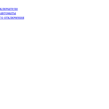
ключатели
автоматы
го отключения