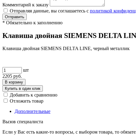
Комментарий к заказу
Отправляя данные, вы соглашаетесь с
политикой конфиден
Отправить
*
Обязательно к заполнению
Клавиша двойная SIEMENS DELTA LIN
Клавиша двойная SIEMENS DELTA LINE, черный металлик
шт
2205
руб.
В корзину
Купить в один клик
Добавить к сравнению
Отложить товар
Дополнительные
Вызов специалиста
Если у Вас есть какие-то вопросы, с выбором товара, то обяза