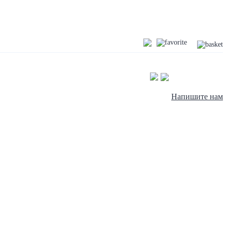
Напишите нам