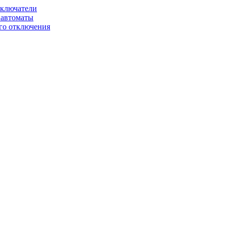
ключатели
автоматы
го отключения