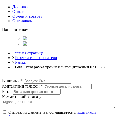
Доставка
Оплата
Обмен и возврат
Оптовикам
Напишите нам
Главная страница
Розетки и выключатели
Рамка
Gira Event рамка тройная антрацит/белый 0213328
Ваше имя
*
Контактный телефон
*
Email
Комментарий к заказу
Отправляя данные, вы соглашаетесь с
политикой