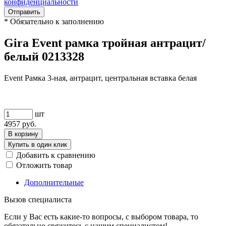
конфиденциальности
Отправить
*
Обязательно к заполнению
Gira Event рамка тройная антрацит/
белый 0213328
Event Рамка 3-ная, антрацит, центральная вставка белая
шт
4957
руб.
В корзину
Купить в один клик
Добавить к сравнению
Отложить товар
Дополнительные
Вызов специалиста
Если у Вас есть какие-то вопросы, с выбором товара, то
обязательно свяжитесь с нашим специалистом!