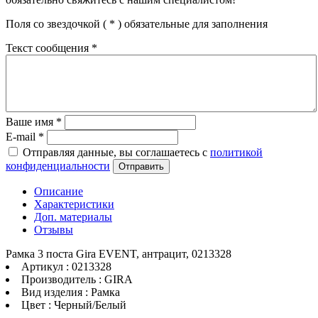
Поля со звездочкой (
*
) обязательные для заполнения
Текст сообщения
*
Ваше имя
*
E-mail
*
Отправляя данные, вы соглашаетесь с
политикой
конфиденциальности
Отправить
Описание
Характеристики
Доп. материалы
Отзывы
Рамка 3 поста Gira EVENT, антрацит, 0213328
Артикул : 0213328
Производитель : GIRA
Вид изделия : Рамка
Цвет : Черный/Белый