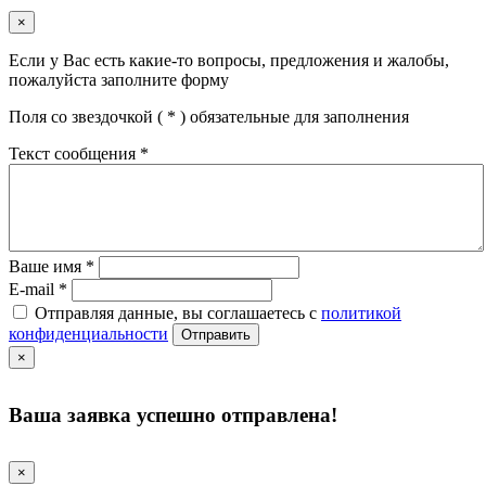
×
Если у Вас есть какие-то вопросы, предложения и жалобы,
пожалуйста заполните форму
Поля со звездочкой (
*
) обязательные для заполнения
Текст сообщения
*
Ваше имя
*
E-mail
*
Отправляя данные, вы соглашаетесь с
политикой
конфиденциальности
Отправить
×
Ваша заявка успешно отправлена!
×