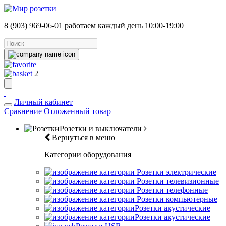
8 (903) 969-06-01
работаем каждый день 10:00-19:00
2
Личный кабинет
Сравнение
Отложенный товар
Розетки и выключатели
Вернуться в меню
Категории оборудования
Розетки электрические
Розетки телевизионные
Розетки телефонные
Розетки компьютерные
Розетки акустические
Розетки акустические