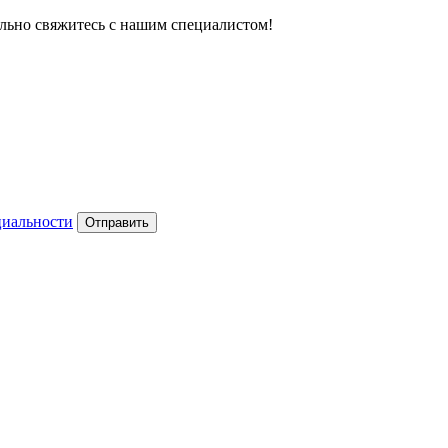
тельно свяжитесь с нашим специалистом!
циальности
Отправить