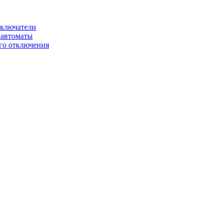
ключатели
автоматы
го отключения