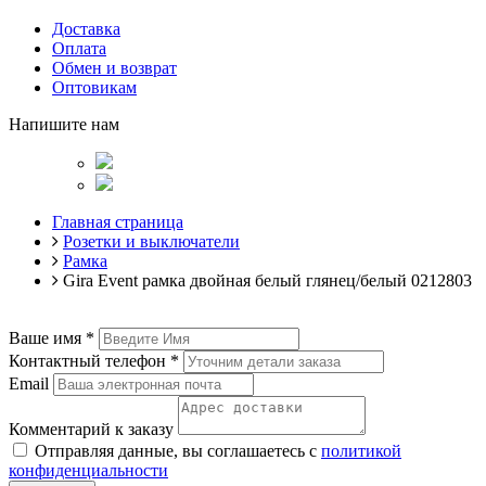
Доставка
Оплата
Обмен и возврат
Оптовикам
Напишите нам
Главная страница
Розетки и выключатели
Рамка
Gira Event рамка двойная белый глянец/белый 0212803
Ваше имя
*
Контактный телефон
*
Email
Комментарий к заказу
Отправляя данные, вы соглашаетесь с
политикой
конфиденциальности