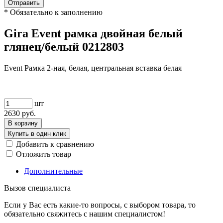
Отправить
*
Обязательно к заполнению
Gira Event рамка двойная белый
глянец/белый 0212803
Event Рамка 2-ная, белая, центральная вставка белая
шт
2630
руб.
В корзину
Купить в один клик
Добавить к сравнению
Отложить товар
Дополнительные
Вызов специалиста
Если у Вас есть какие-то вопросы, с выбором товара, то
обязательно свяжитесь с нашим специалистом!