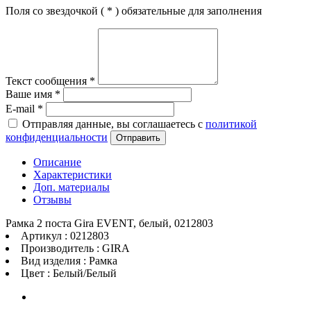
Поля со звездочкой (
*
) обязательные для заполнения
Текст сообщения
*
Ваше имя
*
E-mail
*
Отправляя данные, вы соглашаетесь с
политикой
конфиденциальности
Отправить
Описание
Характеристики
Доп. материалы
Отзывы
Рамка 2 поста Gira EVENT, белый, 0212803
Артикул : 0212803
Производитель : GIRA
Вид изделия : Рамка
Цвет : Белый/Белый