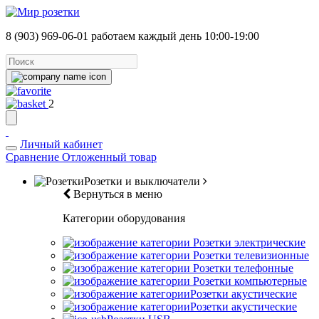
8 (903) 969-06-01
работаем каждый день 10:00-19:00
2
Личный кабинет
Сравнение
Отложенный товар
Розетки и выключатели
Вернуться в меню
Категории оборудования
Розетки электрические
Розетки телевизионные
Розетки телефонные
Розетки компьютерные
Розетки акустические
Розетки акустические