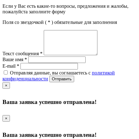
Если у Вас есть какие-то вопросы, предложения и жалобы,
пожалуйста заполните форму
Поля со звездочкой (
*
) обязательные для заполнения
Текст сообщения
*
Ваше имя
*
E-mail
*
Отправляя данные, вы соглашаетесь с
политикой
конфиденциальности
Отправить
×
Ваша заявка успешно отправлена!
×
Ваша заявка успешно отправлена!