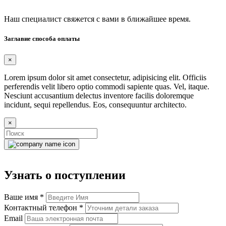
Наш специалист свяжется с вами в ближайшее время.
Заглавие способа оплаты
×
Lorem ipsum dolor sit amet consectetur, adipisicing elit. Officiis
perferendis velit libero optio commodi sapiente quas. Vel, itaque.
Nesciunt accusantium delectus inventore facilis doloremque
incidunt, sequi repellendus. Eos, consequuntur architecto.
×
Узнать о поступлении
Ваше имя
*
Контактный телефон
*
Email