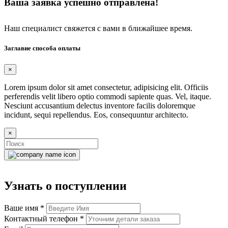
Ваша заявка успешно отправлена!
Наш специалист свяжется с вами в ближайшее время.
Заглавие способа оплаты
×
Lorem ipsum dolor sit amet consectetur, adipisicing elit. Officiis
perferendis velit libero optio commodi sapiente quas. Vel, itaque.
Nesciunt accusantium delectus inventore facilis doloremque
incidunt, sequi repellendus. Eos, consequuntur architecto.
×
Узнать о поступлении
Ваше имя
*
Контактный телефон
*