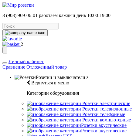
8 (903) 969-06-01
работаем каждый день 10:00-19:00
2
Личный кабинет
Сравнение
Отложенный товар
Розетки и выключатели
Вернуться в меню
Категории оборудования
Розетки электрические
Розетки телевизионные
Розетки телефонные
Розетки компьютерные
Розетки акустические
Розетки акустические