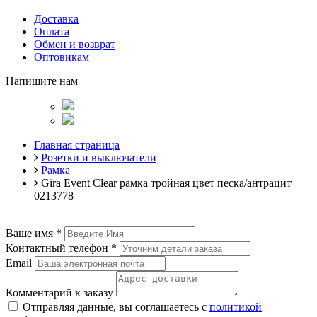
Доставка
Оплата
Обмен и возврат
Оптовикам
Напишите нам
Главная страница
Розетки и выключатели
Рамка
Gira Event Clear рамка тройная цвет песка/антрацит
0213778
Ваше имя
*
Контактный телефон
*
Email
Комментарий к заказу
Отправляя данные, вы соглашаетесь с
политикой