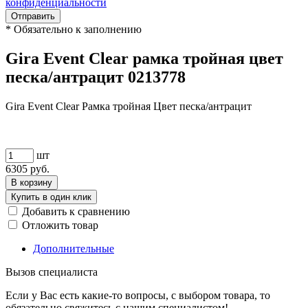
конфиденциальности
Отправить
*
Обязательно к заполнению
Gira Event Clear рамка тройная цвет
песка/антрацит 0213778
Gira Event Clear Рамка тройная Цвет песка/антрацит
шт
6305
руб.
В корзину
Купить в один клик
Добавить к сравнению
Отложить товар
Дополнительные
Вызов специалиста
Если у Вас есть какие-то вопросы, с выбором товара, то
обязательно свяжитесь с нашим специалистом!