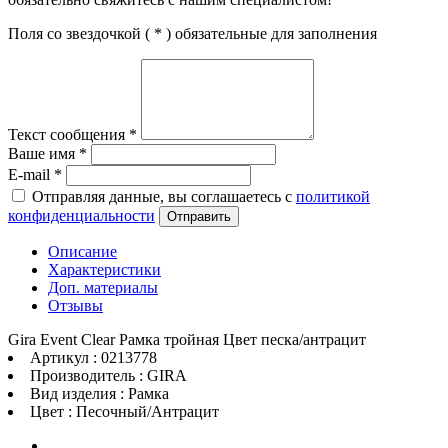
Поля со звездочкой (
*
) обязательные для заполнения
Текст сообщения
*
Ваше имя
*
E-mail
*
Отправляя данные, вы соглашаетесь с
политикой
конфиденциальности
Отправить
Описание
Характеристики
Доп. материалы
Отзывы
Gira Event Clear Рамка тройная Цвет песка/антрацит
Артикул : 0213778
Производитель : GIRA
Вид изделия : Рамка
Цвет : Песочный/Антрацит