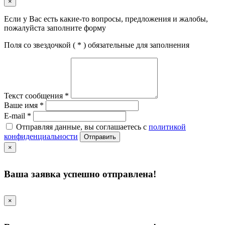
×
Если у Вас есть какие-то вопросы, предложения и жалобы,
пожалуйста заполните форму
Поля со звездочкой (
*
) обязательные для заполнения
Текст сообщения
*
Ваше имя
*
E-mail
*
Отправляя данные, вы соглашаетесь с
политикой
конфиденциальности
Отправить
×
Ваша заявка успешно отправлена!
×