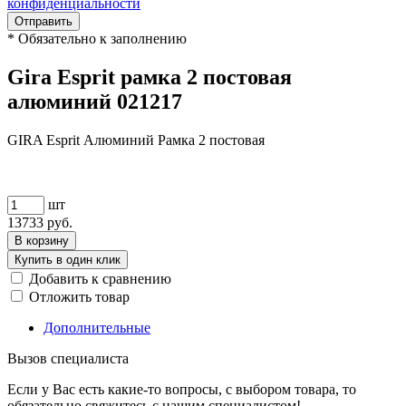
конфиденциальности
Отправить
*
Обязательно к заполнению
Gira Esprit рамка 2 постовая
алюминий 021217
GIRA Esprit Алюминий Рамка 2 постовая
шт
13733
руб.
В корзину
Купить в один клик
Добавить к сравнению
Отложить товар
Дополнительные
Вызов специалиста
Если у Вас есть какие-то вопросы, с выбором товара, то
обязательно свяжитесь с нашим специалистом!