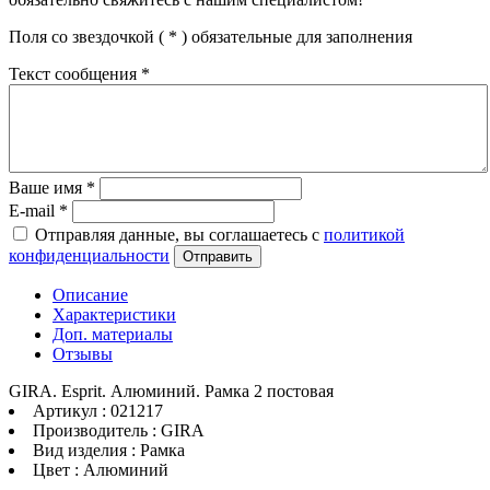
Поля со звездочкой (
*
) обязательные для заполнения
Текст сообщения
*
Ваше имя
*
E-mail
*
Отправляя данные, вы соглашаетесь с
политикой
конфиденциальности
Отправить
Описание
Характеристики
Доп. материалы
Отзывы
GIRA. Esprit. Алюминий. Рамка 2 постовая
Артикул : 021217
Производитель : GIRA
Вид изделия : Рамка
Цвет : Алюминий