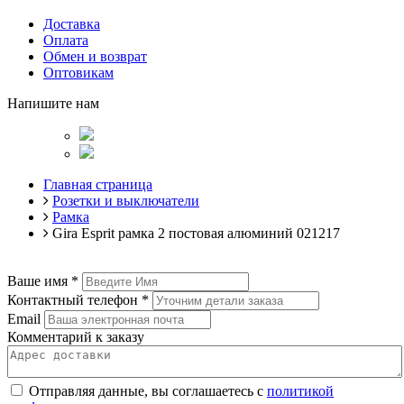
Доставка
Оплата
Обмен и возврат
Оптовикам
Напишите нам
Главная страница
Розетки и выключатели
Рамка
Gira Esprit рамка 2 постовая алюминий 021217
Ваше имя
*
Контактный телефон
*
Email
Комментарий к заказу
Отправляя данные, вы соглашаетесь с
политикой