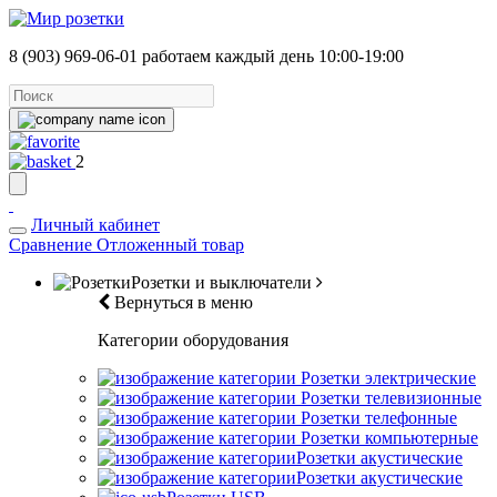
8 (903) 969-06-01
работаем каждый день 10:00-19:00
2
Личный кабинет
Сравнение
Отложенный товар
Розетки и выключатели
Вернуться в меню
Категории оборудования
Розетки электрические
Розетки телевизионные
Розетки телефонные
Розетки компьютерные
Розетки акустические
Розетки акустические