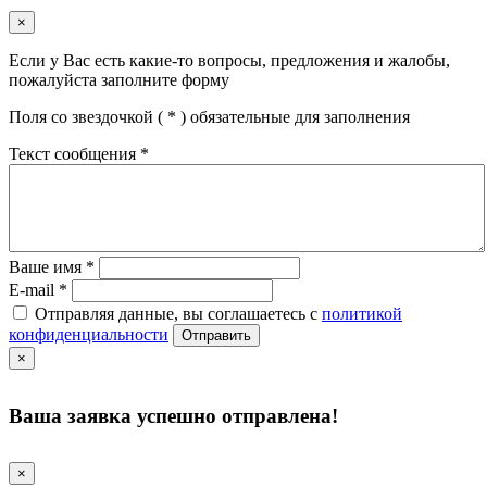
×
Если у Вас есть какие-то вопросы, предложения и жалобы,
пожалуйста заполните форму
Поля со звездочкой (
*
) обязательные для заполнения
Текст сообщения
*
Ваше имя
*
E-mail
*
Отправляя данные, вы соглашаетесь с
политикой
конфиденциальности
Отправить
×
Ваша заявка успешно отправлена!
×