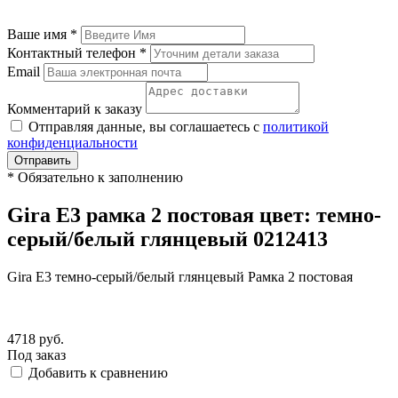
Ваше имя
*
Контактный телефон
*
Email
Комментарий к заказу
Отправляя данные, вы соглашаетесь с
политикой
конфиденциальности
Отправить
*
Обязательно к заполнению
Gira E3 рамка 2 постовая цвет: темно-
серый/белый глянцевый 0212413
Gira E3 темно-серый/белый глянцевый Рамка 2 постовая
4718
руб.
Под заказ
Добавить к сравнению