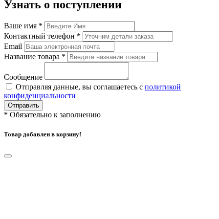
Узнать о поступлении
Ваше имя
*
Контактный телефон
*
Email
Название товара
*
Сообщение
Отправляя данные, вы соглашаетесь с
политикой
конфиденциальности
Отправить
*
Обязательно к заполнению
Товар добавлен в корзину!