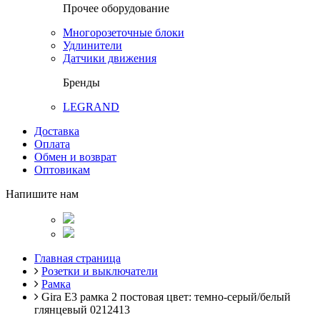
Прочее оборудование
Многорозеточные блоки
Удлинители
Датчики движения
Бренды
LEGRAND
Доставка
Оплата
Обмен и возврат
Оптовикам
Напишите нам
Главная страница
Розетки и выключатели
Рамка
Gira E3 рамка 2 постовая цвет: темно-серый/белый
глянцевый 0212413