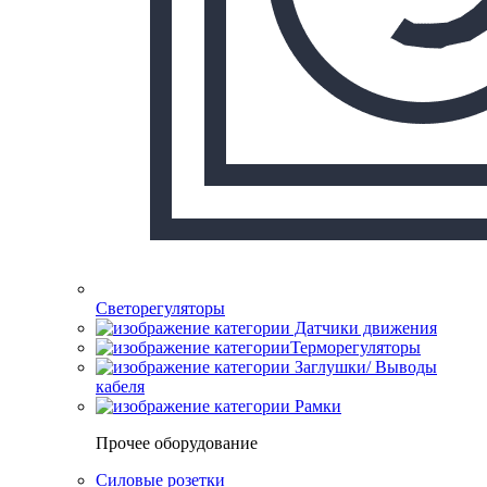
Светорегуляторы
Датчики движения
Терморегуляторы
Заглушки/ Выводы
кабеля
Рамки
Прочее оборудование
Силовые розетки