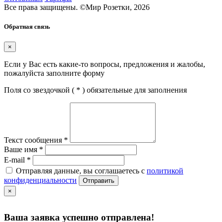
Все права защищены.
©
Мир Розетки,
2026
Обратная связь
×
Если у Вас есть какие-то вопросы, предложения и жалобы,
пожалуйста заполните форму
Поля со звездочкой (
*
) обязательные для заполнения
Текст сообщения
*
Ваше имя
*
E-mail
*
Отправляя данные, вы соглашаетесь с
политикой
конфиденциальности
Отправить
×
Ваша заявка успешно отправлена!