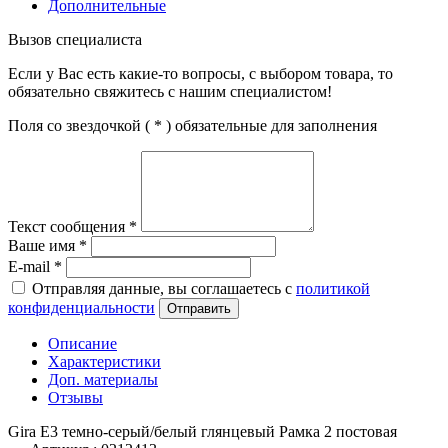
Дополнительные
Вызов специалиста
Если у Вас есть какие-то вопросы, с выбором товара, то
обязательно свяжитесь с нашим специалистом!
Поля со звездочкой (
*
) обязательные для заполнения
Текст сообщения
*
Ваше имя
*
E-mail
*
Отправляя данные, вы соглашаетесь с
политикой
конфиденциальности
Отправить
Описание
Характеристики
Доп. материалы
Отзывы
Gira E3 темно-серый/белый глянцевый Рамка 2 постовая