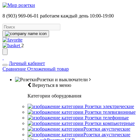
8 (903) 969-06-01
работаем каждый день 10:00-19:00
2
Личный кабинет
Сравнение
Отложенный товар
Розетки и выключатели
Вернуться в меню
Категории оборудования
Розетки электрические
Розетки телевизионные
Розетки телефонные
Розетки компьютерные
Розетки акустические
Розетки акустические