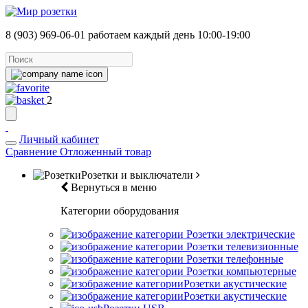
8 (903) 969-06-01
работаем каждый день 10:00-19:00
2
Личный кабинет
Сравнение
Отложенный товар
Розетки и выключатели
Вернуться в меню
Категории оборудования
Розетки электрические
Розетки телевизионные
Розетки телефонные
Розетки компьютерные
Розетки акустические
Розетки акустические