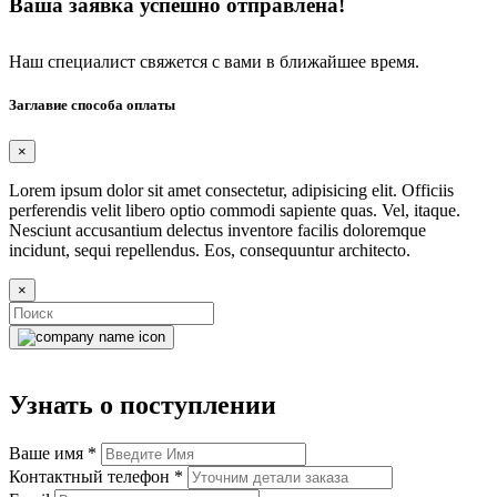
Ваша заявка успешно отправлена!
Наш специалист свяжется с вами в ближайшее время.
Заглавие способа оплаты
×
Lorem ipsum dolor sit amet consectetur, adipisicing elit. Officiis
perferendis velit libero optio commodi sapiente quas. Vel, itaque.
Nesciunt accusantium delectus inventore facilis doloremque
incidunt, sequi repellendus. Eos, consequuntur architecto.
×
Узнать о поступлении
Ваше имя
*
Контактный телефон
*