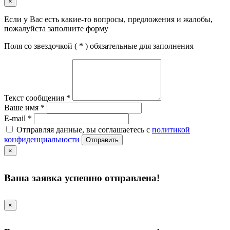
×
Если у Вас есть какие-то вопросы, предложения и жалобы,
пожалуйста заполните форму
Поля со звездочкой (
*
) обязательные для заполнения
Текст сообщения
*
Ваше имя
*
E-mail
*
Отправляя данные, вы соглашаетесь с
политикой
конфиденциальности
Отправить
×
Ваша заявка успешно отправлена!
×