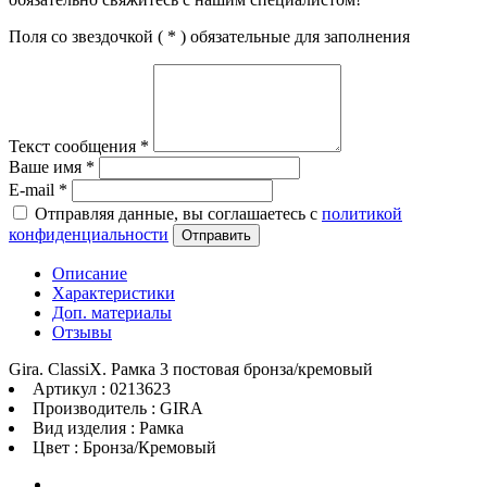
Поля со звездочкой (
*
) обязательные для заполнения
Текст сообщения
*
Ваше имя
*
E-mail
*
Отправляя данные, вы соглашаетесь с
политикой
конфиденциальности
Отправить
Описание
Характеристики
Доп. материалы
Отзывы
Gira. ClassiX. Рамка 3 постовая бронза/кремовый
Артикул : 0213623
Производитель : GIRA
Вид изделия : Рамка
Цвет : Бронза/Кремовый