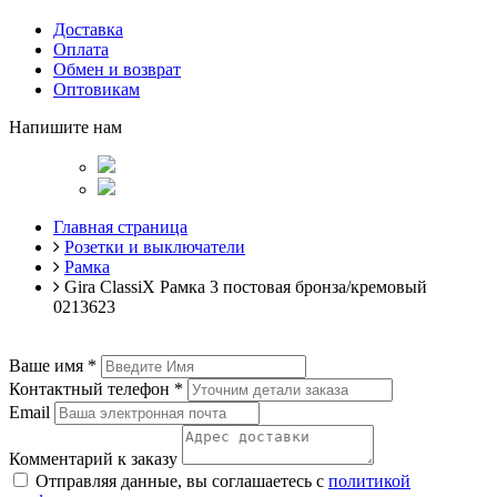
Доставка
Оплата
Обмен и возврат
Оптовикам
Напишите нам
Главная страница
Розетки и выключатели
Рамка
Gira ClassiX Рамка 3 постовая бронза/кремовый
0213623
Ваше имя
*
Контактный телефон
*
Email
Комментарий к заказу
Отправляя данные, вы соглашаетесь с
политикой