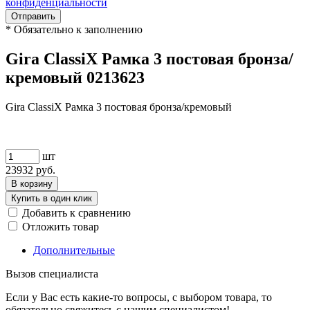
конфиденциальности
Отправить
*
Обязательно к заполнению
Gira ClassiX Рамка 3 постовая бронза/
кремовый 0213623
Gira ClassiX Рамка 3 постовая бронза/кремовый
шт
23932
руб.
В корзину
Купить в один клик
Добавить к сравнению
Отложить товар
Дополнительные
Вызов специалиста
Если у Вас есть какие-то вопросы, с выбором товара, то
обязательно свяжитесь с нашим специалистом!