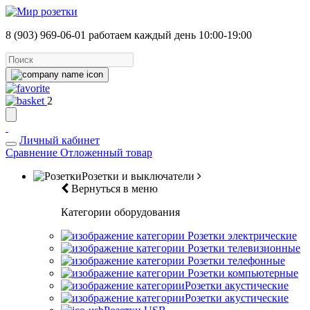
8 (903) 969-06-01
работаем каждый день 10:00-19:00
2
Личный кабинет
Сравнение
Отложенный товар
Розетки и выключатели
Вернуться в меню
Категории оборудования
Розетки электрические
Розетки телевизионные
Розетки телефонные
Розетки компьютерные
Розетки акустические
Розетки акустические