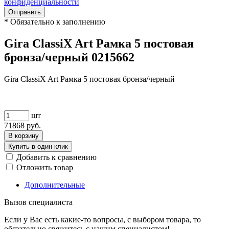
конфиденциальности
Отправить
*
Обязательно к заполнению
Gira ClassiX Art Рамка 5 постовая
бронза/черный 0215662
Gira ClassiX Art Рамка 5 постовая бронза/черный
шт
71868
руб.
В корзину
Купить в один клик
Добавить к сравнению
Отложить товар
Дополнительные
Вызов специалиста
Если у Вас есть какие-то вопросы, с выбором товара, то
обязательно свяжитесь с нашим специалистом!