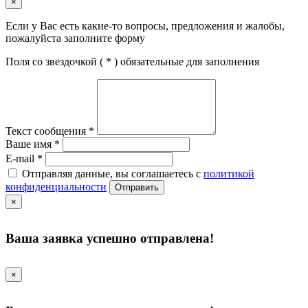
×
Если у Вас есть какие-то вопросы, предложения и жалобы,
пожалуйста заполните форму
Поля со звездочкой (
*
) обязательные для заполнения
Текст сообщения
*
Ваше имя
*
E-mail
*
Отправляя данные, вы соглашаетесь с
политикой
конфиденциальности
Отправить
×
Ваша заявка успешно отправлена!
×