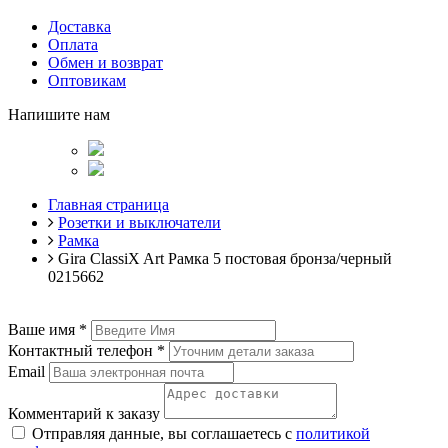
Доставка
Оплата
Обмен и возврат
Оптовикам
Напишите нам
Главная страница
Розетки и выключатели
Рамка
Gira ClassiX Art Рамка 5 постовая бронза/черный
0215662
Ваше имя
*
Контактный телефон
*
Email
Комментарий к заказу
Отправляя данные, вы соглашаетесь с
политикой