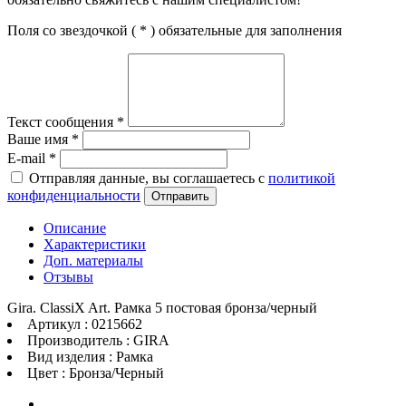
Поля со звездочкой (
*
) обязательные для заполнения
Текст сообщения
*
Ваше имя
*
E-mail
*
Отправляя данные, вы соглашаетесь с
политикой
конфиденциальности
Отправить
Описание
Характеристики
Доп. материалы
Отзывы
Gira. ClassiX Art. Рамка 5 постовая бронза/черный
Артикул : 0215662
Производитель : GIRA
Вид изделия : Рамка
Цвет : Бронза/Черный