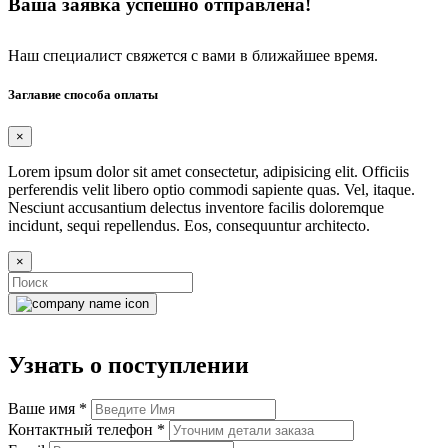
Ваша заявка успешно отправлена!
Наш специалист свяжется с вами в ближайшее время.
Заглавие способа оплаты
×
Lorem ipsum dolor sit amet consectetur, adipisicing elit. Officiis
perferendis velit libero optio commodi sapiente quas. Vel, itaque.
Nesciunt accusantium delectus inventore facilis doloremque
incidunt, sequi repellendus. Eos, consequuntur architecto.
×
Узнать о поступлении
Ваше имя
*
Контактный телефон
*