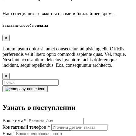
Наш специалист свяжется с вами в ближайшее время.
Заглавие способа оплаты
×
Lorem ipsum dolor sit amet consectetur, adipisicing elit. Officiis
perferendis velit libero optio commodi sapiente quas. Vel, itaque.
Nesciunt accusantium delectus inventore facilis doloremque
incidunt, sequi repellendus. Eos, consequuntur architecto.
×
Узнать о поступлении
Ваше имя
*
Контактный телефон
*
Email