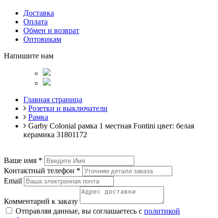
Доставка
Оплата
Обмен и возврат
Оптовикам
Напишите нам
Главная страница
Розетки и выключатели
Рамка
Garby Colonial рамка 1 местная Fontini цвет: белая
керамика 31801172
Ваше имя
*
Контактный телефон
*
Email
Комментарий к заказу
Отправляя данные, вы соглашаетесь с
политикой