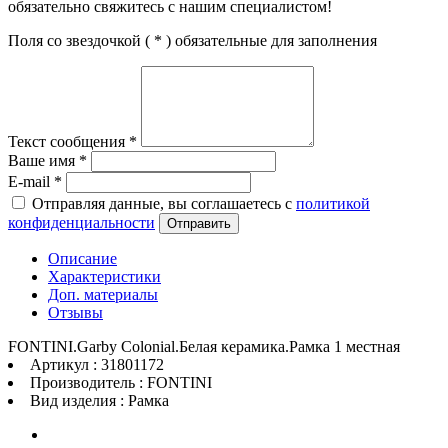
обязательно свяжитесь с нашим специалистом!
Поля со звездочкой (
*
) обязательные для заполнения
Текст сообщения
*
Ваше имя
*
E-mail
*
Отправляя данные, вы соглашаетесь с
политикой
конфиденциальности
Отправить
Описание
Характеристики
Доп. материалы
Отзывы
FONTINI.Garby Colonial.Белая керамика.Рамка 1 местная
Артикул : 31801172
Производитель : FONTINI
Вид изделия : Рамка