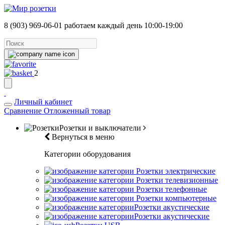
8 (903) 969-06-01
работаем каждый день 10:00-19:00
2
Личный кабинет
Сравнение
Отложенный товар
Розетки и выключатели
Вернуться в меню
Категории оборудования
Розетки электрические
Розетки телевизионные
Розетки телефонные
Розетки компьютерные
Розетки акустические
Розетки акустические