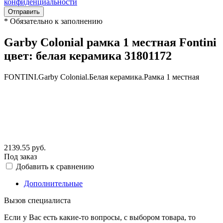
конфиденциальности
Отправить
*
Обязательно к заполнению
Garby Colonial рамка 1 местная Fontini
цвет: белая керамика 31801172
FONTINI.Garby Colonial.Белая керамика.Рамка 1 местная
2139.55
руб.
Под заказ
Добавить к сравнению
Дополнительные
Вызов специалиста
Если у Вас есть какие-то вопросы, с выбором товара, то