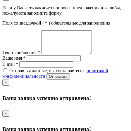
Если у Вас есть какие-то вопросы, предложения и жалобы,
пожалуйста заполните форму
Поля со звездочкой (
*
) обязательные для заполнения
Текст сообщения
*
Ваше имя
*
E-mail
*
Отправляя данные, вы соглашаетесь с
политикой
конфиденциальности
Отправить
×
Ваша заявка успешно отправлена!
×
Ваша заявка успешно отправлена!