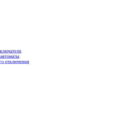
ключатели
автоматы
го отключения