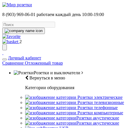
8 (903) 969-06-01
работаем каждый день 10:00-19:00
2
Личный кабинет
Сравнение
Отложенный товар
Розетки и выключатели
Вернуться в меню
Категории оборудования
Розетки электрические
Розетки телевизионные
Розетки телефонные
Розетки компьютерные
Розетки акустические
Розетки акустические