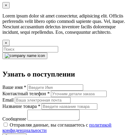
×
Lorem ipsum dolor sit amet consectetur, adipisicing elit. Officiis
perferendis velit libero optio commodi sapiente quas. Vel, itaque.
Nesciunt accusantium delectus inventore facilis doloremque
incidunt, sequi repellendus. Eos, consequuntur architecto.
×
Узнать о поступлении
Ваше имя
*
Контактный телефон
*
Email
Название товара
*
Сообщение
Отправляя данные, вы соглашаетесь с
политикой
конфиденциальности