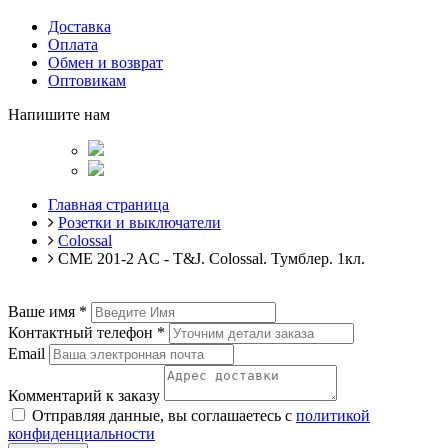
Доставка
Оплата
Обмен и возврат
Оптовикам
Напишите нам
Главная страница
Розетки и выключатели
Colossal
CME 201-2 AC - T&J. Colossal. Тумблер. 1кл.
Ваше имя
*
Контактный телефон
*
Email
Комментарий к заказу
Отправляя данные, вы соглашаетесь с
политикой
конфиденциальности