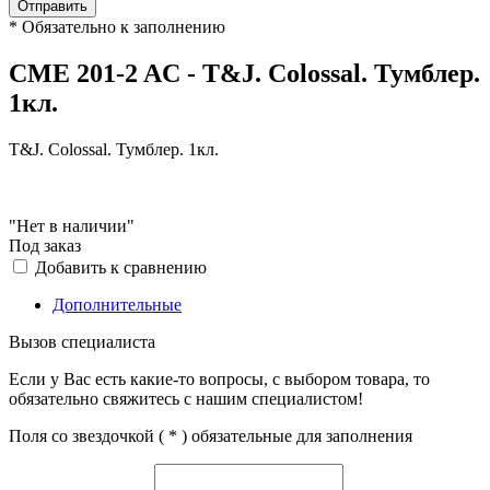
Отправить
*
Обязательно к заполнению
CME 201-2 AC - T&J. Colossal. Тумблер.
1кл.
T&J. Colossal. Тумблер. 1кл.
"Нет в наличии"
Под заказ
Добавить к сравнению
Дополнительные
Вызов специалиста
Если у Вас есть какие-то вопросы, с выбором товара, то
обязательно свяжитесь с нашим специалистом!
Поля со звездочкой (
*
) обязательные для заполнения