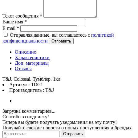
Текст сообщения
*
Ваше имя
*
E-mail
*
Отправляя данные, вы соглашаетесь с
политикой
конфиденциальности
Отправить
Описание
Характеристики
Доп. материалы
Отзывы
T&J. Colossal. Тумблер. 1кл.
Артикул : 11621
Производитель : T&J
Загрузка комментариев...
Спасибо за подписку!
Теперь вы будете получать уведомления на эту почту!
Получайте свежие новости о новых поступлениях и брендах
Отправить