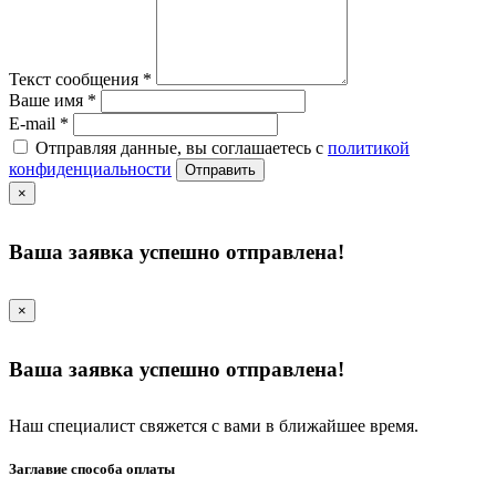
Текст сообщения
*
Ваше имя
*
E-mail
*
Отправляя данные, вы соглашаетесь с
политикой
конфиденциальности
Отправить
×
Ваша заявка успешно отправлена!
×
Ваша заявка успешно отправлена!
Наш специалист свяжется с вами в ближайшее время.
Заглавие способа оплаты