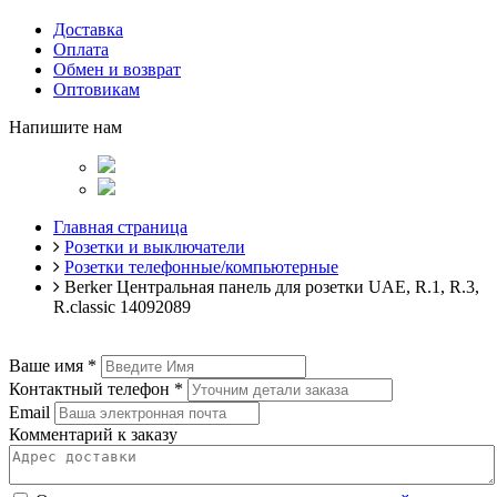
Доставка
Оплата
Обмен и возврат
Оптовикам
Напишите нам
Главная страница
Розетки и выключатели
Розетки телефонные/компьютерные
Berker Центральная панель для розетки UAE, R.1, R.3,
R.classic 14092089
Ваше имя
*
Контактный телефон
*
Email
Комментарий к заказу