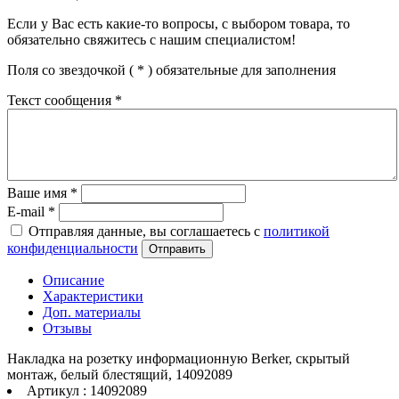
Если у Вас есть какие-то вопросы, с выбором товара, то
обязательно свяжитесь с нашим специалистом!
Поля со звездочкой (
*
) обязательные для заполнения
Текст сообщения
*
Ваше имя
*
E-mail
*
Отправляя данные, вы соглашаетесь с
политикой
конфиденциальности
Отправить
Описание
Характеристики
Доп. материалы
Отзывы
Накладка на розетку информационную Berker, скрытый
монтаж, белый блестящий, 14092089
Артикул : 14092089