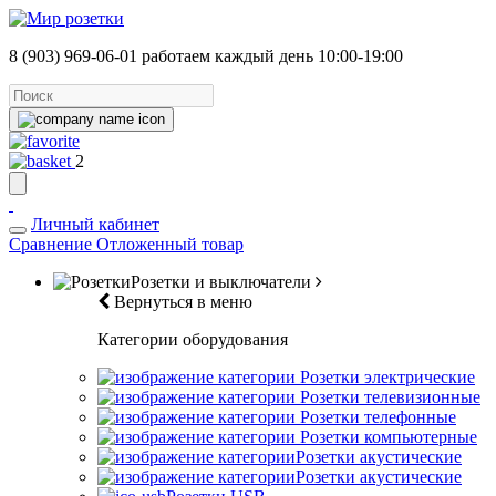
8 (903) 969-06-01
работаем каждый день 10:00-19:00
2
Личный кабинет
Сравнение
Отложенный товар
Розетки и выключатели
Вернуться в меню
Категории оборудования
Розетки электрические
Розетки телевизионные
Розетки телефонные
Розетки компьютерные
Розетки акустические
Розетки акустические