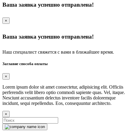
Ваша заявка успешно отправлена!
×
Ваша заявка успешно отправлена!
Наш специалист свяжется с вами в ближайшее время.
Заглавие способа оплаты
×
Lorem ipsum dolor sit amet consectetur, adipisicing elit. Officiis
perferendis velit libero optio commodi sapiente quas. Vel, itaque.
Nesciunt accusantium delectus inventore facilis doloremque
incidunt, sequi repellendus. Eos, consequuntur architecto.
×