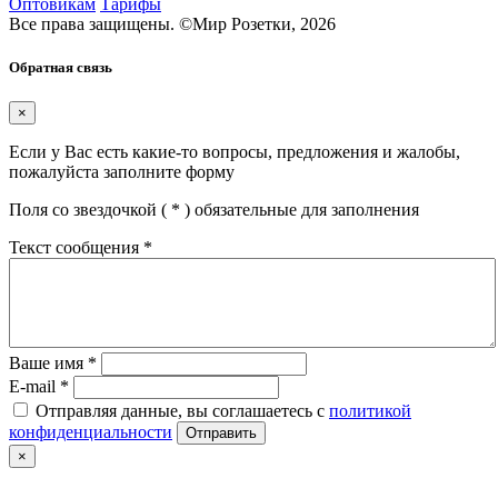
Оптовикам
Тарифы
Все права защищены.
©
Мир Розетки,
2026
Обратная связь
×
Если у Вас есть какие-то вопросы, предложения и жалобы,
пожалуйста заполните форму
Поля со звездочкой (
*
) обязательные для заполнения
Текст сообщения
*
Ваше имя
*
E-mail
*
Отправляя данные, вы соглашаетесь с
политикой
конфиденциальности
Отправить
×