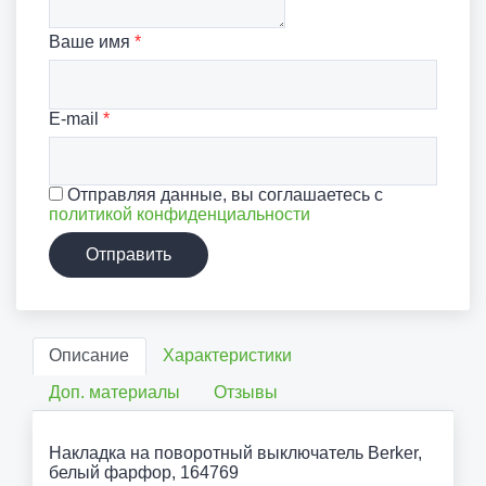
Ваше имя
*
E-mail
*
Отправляя данные, вы соглашаетесь с
политикой конфиденциальности
Отправить
Описание
Характеристики
Доп. материалы
Отзывы
Накладка на поворотный выключатель Berker,
белый фарфор, 164769