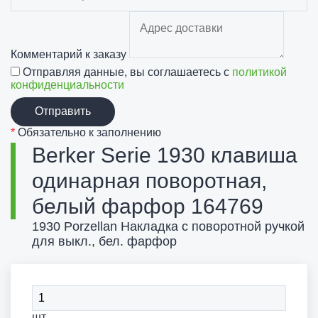
Комментарий к заказу
Отправляя данные, вы соглашаетесь с
политикой
конфиденциальности
Отправить
*
Обязательно к заполнению
Berker Serie 1930 клавиша
одинарная поворотная,
белый фарфор 164769
1930 Porzellan Накладка с поворотной ручкой
для выкл., бел. фарфор
шт