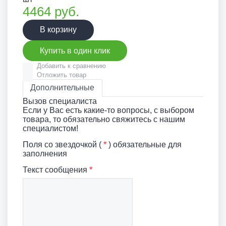
4464
руб.
В корзину
Купить в один клик
Добавить к сравнению
Отложить товар
Дополнительные
Вызов специалиста
Если у Вас есть какие-то вопросы, с выбором
товара, то обязательно свяжитесь с нашим
специалистом!
Поля со звездочкой (
*
) обязательные для
заполнения
Текст сообщения
*