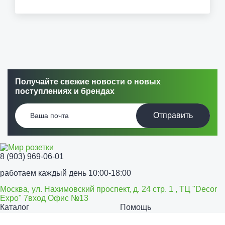
Получайте свежие новости о новых
поступлениях и брендах
Отправить
8 (903) 969-06-01
работаем каждый день 10:00-18:00
Москва, ул. Нахимовский проспект, д. 24 стр. 1 , ТЦ "Decor
Expo" 7вход Офис №13
Каталог
Помощь
Розетки и выключатели
Способы оплаты
Способы