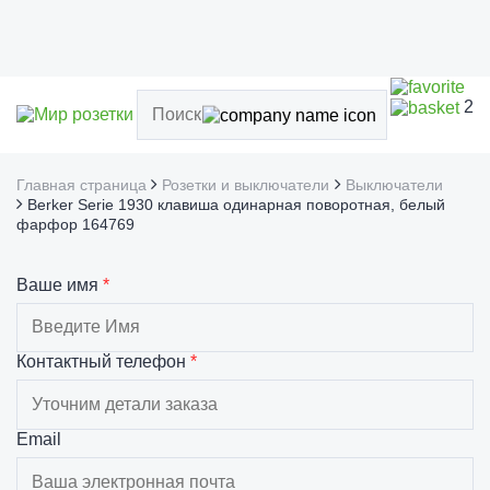
2
Главная страница
Розетки и выключатели
Выключатели
Berker Serie 1930 клавиша одинарная поворотная, белый
фарфор 164769
Ваше имя
*
Контактный телефон
*
Email