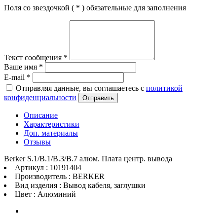
Поля со звездочкой (
*
) обязательные для заполнения
Текст сообщения
*
Ваше имя
*
E-mail
*
Отправляя данные, вы соглашаетесь с
политикой
конфиденциальности
Отправить
Описание
Характеристики
Доп. материалы
Отзывы
Berker S.1/B.1/B.3/B.7 алюм. Плата центр. вывода
Артикул : 10191404
Производитель : BERKER
Вид изделия : Вывод кабеля, заглушки
Цвет : Алюминий