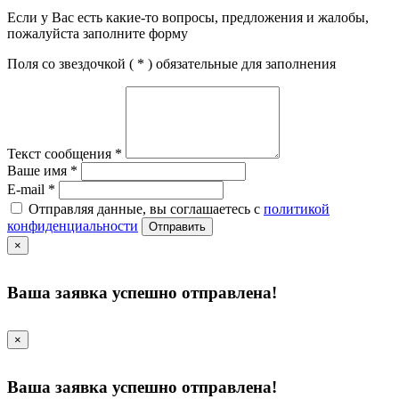
Если у Вас есть какие-то вопросы, предложения и жалобы,
пожалуйста заполните форму
Поля со звездочкой (
*
) обязательные для заполнения
Текст сообщения
*
Ваше имя
*
E-mail
*
Отправляя данные, вы соглашаетесь с
политикой
конфиденциальности
Отправить
×
Ваша заявка успешно отправлена!
×
Ваша заявка успешно отправлена!