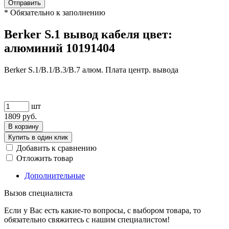
Отправить
*
Обязательно к заполнению
Berker S.1 вывод кабеля цвет:
алюминий 10191404
Berker S.1/B.1/B.3/B.7 алюм. Плата центр. вывода
шт
1809
руб.
В корзину
Купить в один клик
Добавить к сравнению
Отложить товар
Дополнительные
Вызов специалиста
Если у Вас есть какие-то вопросы, с выбором товара, то
обязательно свяжитесь с нашим специалистом!