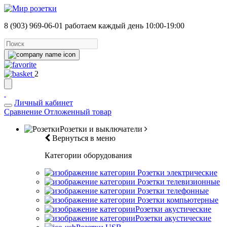
8 (903) 969-06-01
работаем каждый день 10:00-19:00
2
Личный кабинет
Сравнение
Отложенный товар
Розетки и выключатели
Вернуться в меню
Категории оборудования
Розетки электрические
Розетки телевизионные
Розетки телефонные
Розетки компьютерные
Розетки акустические
Розетки акустические