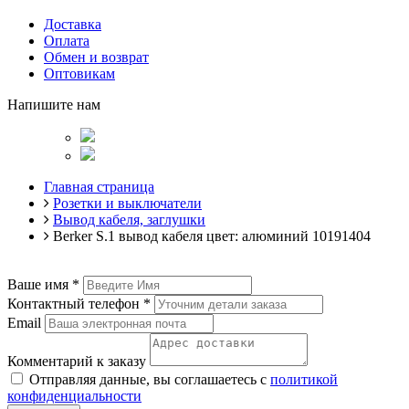
Доставка
Оплата
Обмен и возврат
Оптовикам
Напишите нам
Главная страница
Розетки и выключатели
Вывод кабеля, заглушки
Berker S.1 вывод кабеля цвет: алюминий 10191404
Ваше имя
*
Контактный телефон
*
Email
Комментарий к заказу
Отправляя данные, вы соглашаетесь с
политикой
конфиденциальности