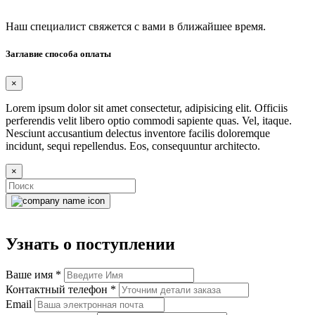
Наш специалист свяжется с вами в ближайшее время.
Заглавие способа оплаты
×
Lorem ipsum dolor sit amet consectetur, adipisicing elit. Officiis
perferendis velit libero optio commodi sapiente quas. Vel, itaque.
Nesciunt accusantium delectus inventore facilis doloremque
incidunt, sequi repellendus. Eos, consequuntur architecto.
×
Узнать о поступлении
Ваше имя
*
Контактный телефон
*
Email