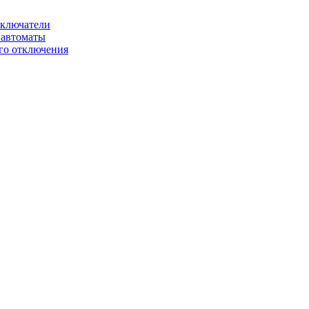
ключатели
автоматы
го отключения