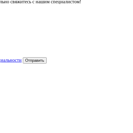
тельно свяжитесь с нашим специалистом!
циальности
Отправить