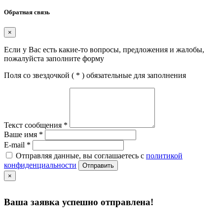
Обратная связь
×
Если у Вас есть какие-то вопросы, предложения и жалобы,
пожалуйста заполните форму
Поля со звездочкой (
*
) обязательные для заполнения
Текст сообщения
*
Ваше имя
*
E-mail
*
Отправляя данные, вы соглашаетесь с
политикой
конфиденциальности
Отправить
×
Ваша заявка успешно отправлена!