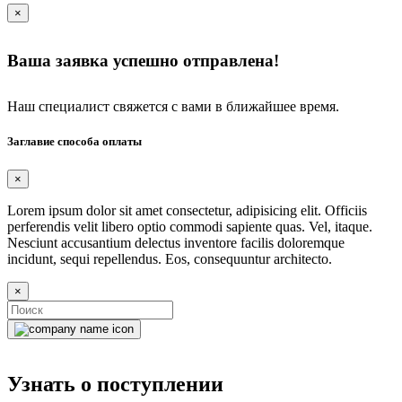
×
Ваша заявка успешно отправлена!
Наш специалист свяжется с вами в ближайшее время.
Заглавие способа оплаты
×
Lorem ipsum dolor sit amet consectetur, adipisicing elit. Officiis
perferendis velit libero optio commodi sapiente quas. Vel, itaque.
Nesciunt accusantium delectus inventore facilis doloremque
incidunt, sequi repellendus. Eos, consequuntur architecto.
×
Узнать о поступлении