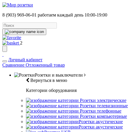
8 (903) 969-06-01
работаем каждый день 10:00-19:00
2
Личный кабинет
Сравнение
Отложенный товар
Розетки и выключатели
Вернуться в меню
Категории оборудования
Розетки электрические
Розетки телевизионные
Розетки телефонные
Розетки компьютерные
Розетки акустические
Розетки акустические