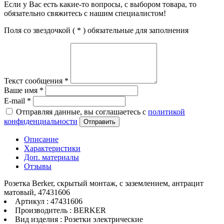
Если у Вас есть какие-то вопросы, с выбором товара, то
обязательно свяжитесь с нашим специалистом!
Поля со звездочкой (
*
) обязательные для заполнения
Текст сообщения
*
Ваше имя
*
E-mail
*
Отправляя данные, вы соглашаетесь с
политикой
конфиденциальности
Отправить
Описание
Характеристики
Доп. материалы
Отзывы
Розетка Berker, скрытый монтаж, с заземлением, антрацит
матовый, 47431606
Артикул : 47431606
Производитель : BERKER
Вид изделия : Розетки электрические