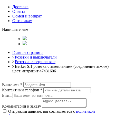
Доставка
Оплата
Обмен и возврат
Оптовикам
Напишите нам
Главная страница
Розетки и выключатели
Розетки электрические
Berker S.1 розетка с заземлением (соединение зажим)
цвет: антрацит 47431606
Ваше имя
*
Контактный телефон
*
Email
Комментарий к заказу
Отправляя данные, вы соглашаетесь с
политикой