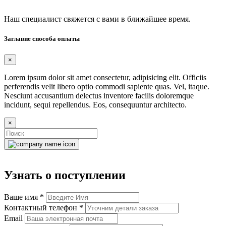
Наш специалист свяжется с вами в ближайшее время.
Заглавие способа оплаты
×
Lorem ipsum dolor sit amet consectetur, adipisicing elit. Officiis
perferendis velit libero optio commodi sapiente quas. Vel, itaque.
Nesciunt accusantium delectus inventore facilis doloremque
incidunt, sequi repellendus. Eos, consequuntur architecto.
×
Узнать о поступлении
Ваше имя
*
Контактный телефон
*
Email