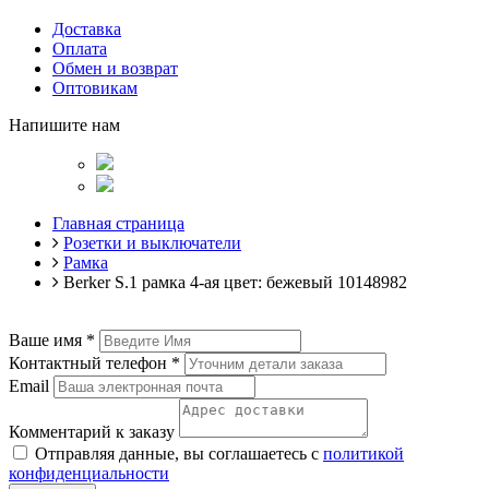
Доставка
Оплата
Обмен и возврат
Оптовикам
Напишите нам
Главная страница
Розетки и выключатели
Рамка
Berker S.1 рамка 4-ая цвет: бежевый 10148982
Ваше имя
*
Контактный телефон
*
Email
Комментарий к заказу
Отправляя данные, вы соглашаетесь с
политикой
конфиденциальности