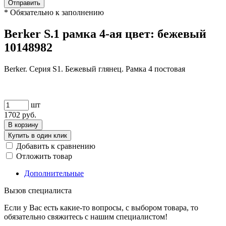
Отправить
*
Обязательно к заполнению
Berker S.1 рамка 4-ая цвет: бежевый
10148982
Berker. Серия S1. Бежевый глянец. Рамка 4 постовая
шт
1702
руб.
В корзину
Купить в один клик
Добавить к сравнению
Отложить товар
Дополнительные
Вызов специалиста
Если у Вас есть какие-то вопросы, с выбором товара, то
обязательно свяжитесь с нашим специалистом!