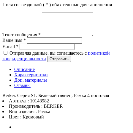
Поля со звездочкой (
*
) обязательные для заполнения
Текст сообщения
*
Ваше имя
*
E-mail
*
Отправляя данные, вы соглашаетесь с
политикой
конфиденциальности
Отправить
Описание
Характеристики
Доп. материалы
Отзывы
Berker. Серия S1. Бежевый глянец. Рамка 4 постовая
Артикул : 10148982
Производитель : BERKER
Вид изделия : Рамка
Цвет : Кремовый