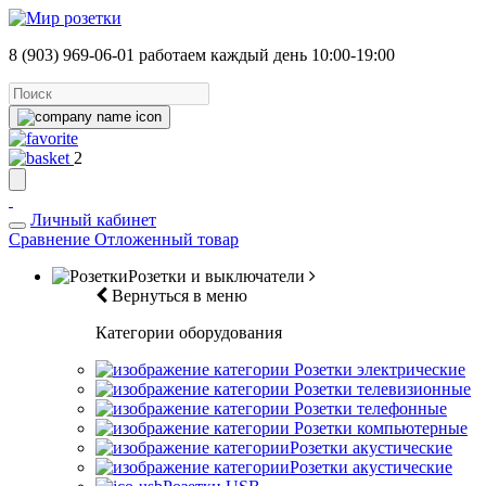
8 (903) 969-06-01
работаем каждый день 10:00-19:00
2
Личный кабинет
Сравнение
Отложенный товар
Розетки и выключатели
Вернуться в меню
Категории оборудования
Розетки электрические
Розетки телевизионные
Розетки телефонные
Розетки компьютерные
Розетки акустические
Розетки акустические