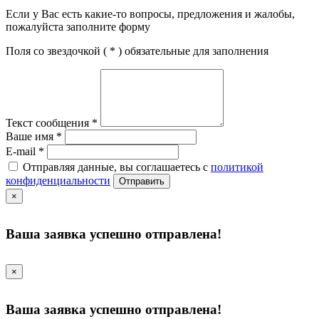
Если у Вас есть какие-то вопросы, предложения и жалобы,
пожалуйста заполните форму
Поля со звездочкой (
*
) обязательные для заполнения
Текст сообщения
*
Ваше имя
*
E-mail
*
Отправляя данные, вы соглашаетесь с
политикой
конфиденциальности
Отправить
×
Ваша заявка успешно отправлена!
×
Ваша заявка успешно отправлена!