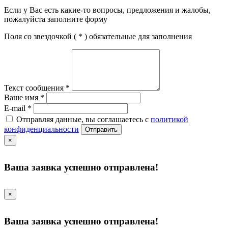
Если у Вас есть какие-то вопросы, предложения и жалобы,
пожалуйста заполните форму
Поля со звездочкой (
*
) обязательные для заполнения
Текст сообщения
*
Ваше имя
*
E-mail
*
Отправляя данные, вы соглашаетесь с
политикой
конфиденциальности
Отправить
×
Ваша заявка успешно отправлена!
×
Ваша заявка успешно отправлена!