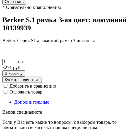
Отправить
*
Обязательно к заполнению
Berker S.1 рамка 3-ая цвет: алюминий
10139939
Berker. Серия S1.алюминий рамка 3 постовая
шт
3271
руб.
В корзину
Купить в один клик
Добавить к сравнению
Отложить товар
Дополнительные
Вызов специалиста
Если у Вас есть какие-то вопросы, с выбором товара, то
обязательно свяжитесь с нашим специалистом!