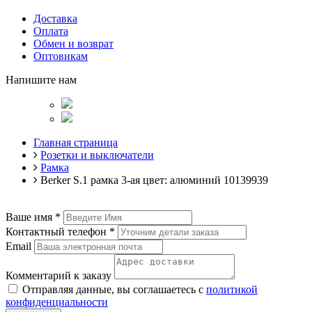
Доставка
Оплата
Обмен и возврат
Оптовикам
Напишите нам
Главная страница
Розетки и выключатели
Рамка
Berker S.1 рамка 3-ая цвет: алюминий 10139939
Ваше имя
*
Контактный телефон
*
Email
Комментарий к заказу
Отправляя данные, вы соглашаетесь с
политикой
конфиденциальности