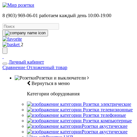
8 (903) 969-06-01
работаем каждый день 10:00-19:00
2
Личный кабинет
Сравнение
Отложенный товар
Розетки и выключатели
Вернуться в меню
Категории оборудования
Розетки электрические
Розетки телевизионные
Розетки телефонные
Розетки компьютерные
Розетки акустические
Розетки акустические