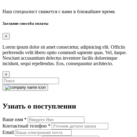
Наш специалист свяжется с вами в ближайшее время.
Заглавие способа оплаты
×
Lorem ipsum dolor sit amet consectetur, adipisicing elit. Officiis
perferendis velit libero optio commodi sapiente quas. Vel, itaque.
Nesciunt accusantium delectus inventore facilis doloremque
incidunt, sequi repellendus. Eos, consequuntur architecto.
×
Узнать о поступлении
Ваше имя
*
Контактный телефон
*
Email