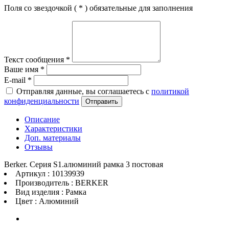
Поля со звездочкой (
*
) обязательные для заполнения
Текст сообщения
*
Ваше имя
*
E-mail
*
Отправляя данные, вы соглашаетесь с
политикой
конфиденциальности
Отправить
Описание
Характеристики
Доп. материалы
Отзывы
Berker. Серия S1.алюминий рамка 3 постовая
Артикул : 10139939
Производитель : BERKER
Вид изделия : Рамка
Цвет : Алюминий