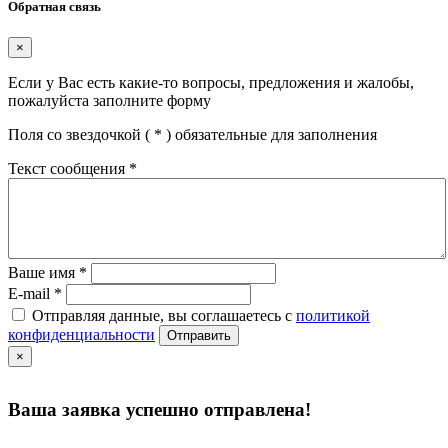
Обратная связь
×
Если у Вас есть какие-то вопросы, предложения и жалобы,
пожалуйста заполните форму
Поля со звездочкой (
*
) обязательные для заполнения
Текст сообщения
*
Ваше имя
*
E-mail
*
Отправляя данные, вы соглашаетесь с
политикой
конфиденциальности
Отправить
×
Ваша заявка успешно отправлена!