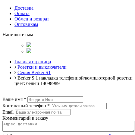
Доставка
Оплата
Обмен и возврат
Оптовикам
Напишите нам
Главная страница
Розетки и выключатели
Серия Berker S1
Berker S.1 накладка телефонной/компьютерной розетки
цвет: белый 14098989
Ваше имя
*
Контактный телефон
*
Email
Комментарий к заказу