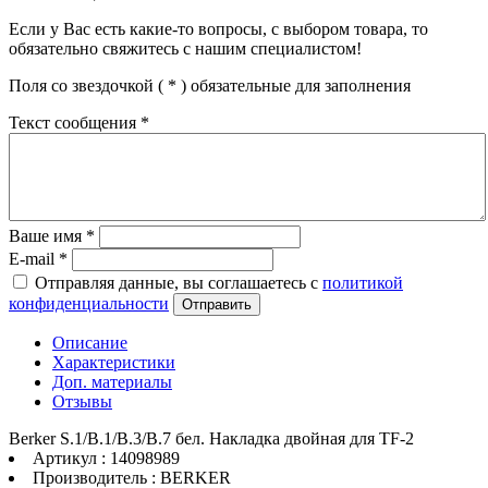
Если у Вас есть какие-то вопросы, с выбором товара, то
обязательно свяжитесь с нашим специалистом!
Поля со звездочкой (
*
) обязательные для заполнения
Текст сообщения
*
Ваше имя
*
E-mail
*
Отправляя данные, вы соглашаетесь с
политикой
конфиденциальности
Отправить
Описание
Характеристики
Доп. материалы
Отзывы
Berker S.1/B.1/B.3/B.7 бел. Накладка двойная для TF-2
Артикул : 14098989
Производитель : BERKER