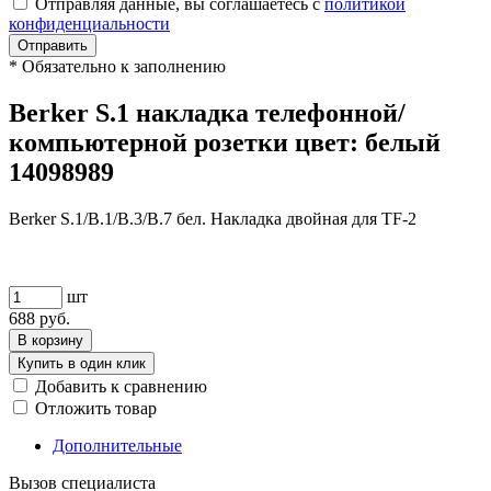
Отправляя данные, вы соглашаетесь с
политикой
конфиденциальности
Отправить
*
Обязательно к заполнению
Berker S.1 накладка телефонной/
компьютерной розетки цвет: белый
14098989
Berker S.1/B.1/B.3/B.7 бел. Накладка двойная для TF-2
шт
688
руб.
В корзину
Купить в один клик
Добавить к сравнению
Отложить товар
Дополнительные
Вызов специалиста