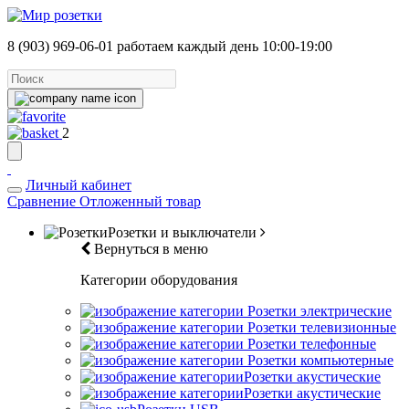
8 (903) 969-06-01
работаем каждый день 10:00-19:00
2
Личный кабинет
Сравнение
Отложенный товар
Розетки и выключатели
Вернуться в меню
Категории оборудования
Розетки электрические
Розетки телевизионные
Розетки телефонные
Розетки компьютерные
Розетки акустические
Розетки акустические