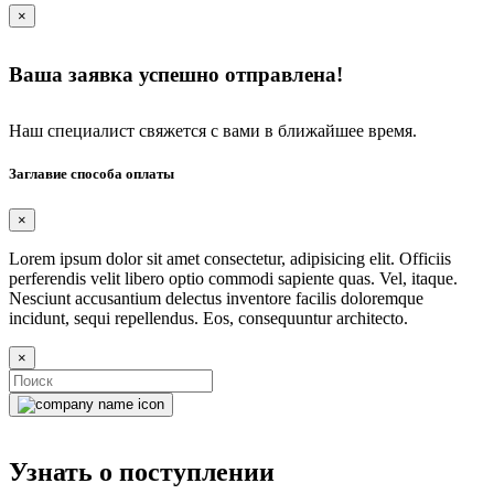
×
Ваша заявка успешно отправлена!
Наш специалист свяжется с вами в ближайшее время.
Заглавие способа оплаты
×
Lorem ipsum dolor sit amet consectetur, adipisicing elit. Officiis
perferendis velit libero optio commodi sapiente quas. Vel, itaque.
Nesciunt accusantium delectus inventore facilis doloremque
incidunt, sequi repellendus. Eos, consequuntur architecto.
×
Узнать о поступлении